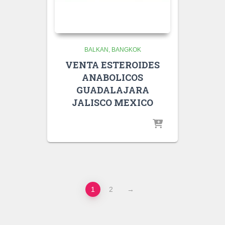
BALKAN
BANGKOK
VENTA ESTEROIDES
ANABOLICOS
GUADALAJARA
JALISCO MEXICO
1
2
→