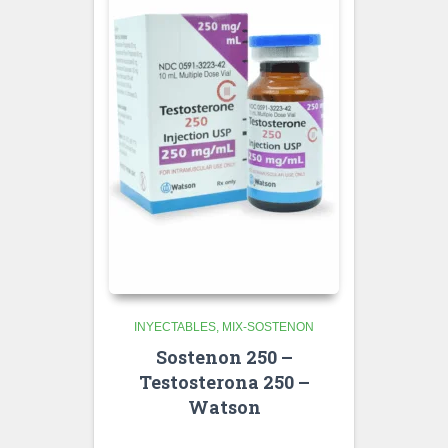
INYECTABLES
MIX-SOSTENON
Sostenon 250 –
Testosterona 250 –
Watson