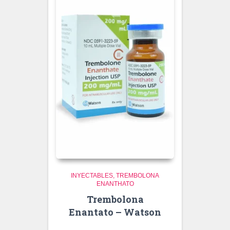
INYECTABLES
TREMBOLONA
ENANTHATO
Trembolona
Enantato – Watson