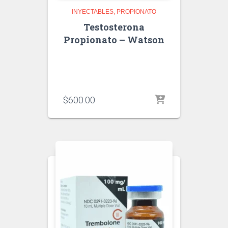
INYECTABLES
PROPIONATO
Testosterona
Propionato – Watson
$
600.00