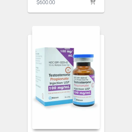
$
600.00