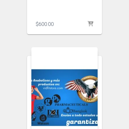
$
600.00