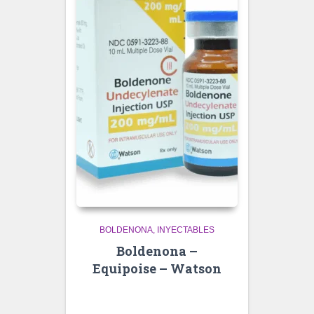
BOLDENONA
INYECTABLES
Boldenona –
Equipoise – Watson