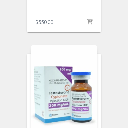
$
550.00