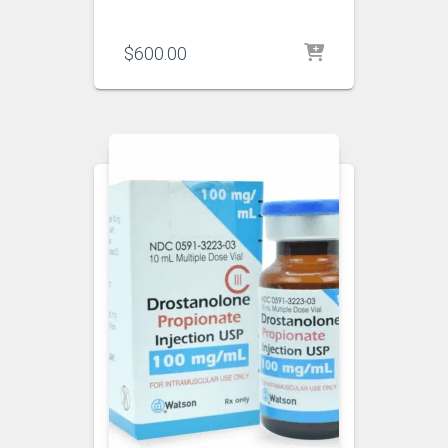
$
600.00