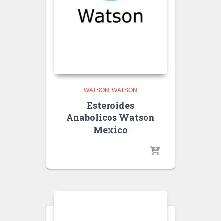
WATSON
WATSON
Esteroides
Anabolicos Watson
Mexico