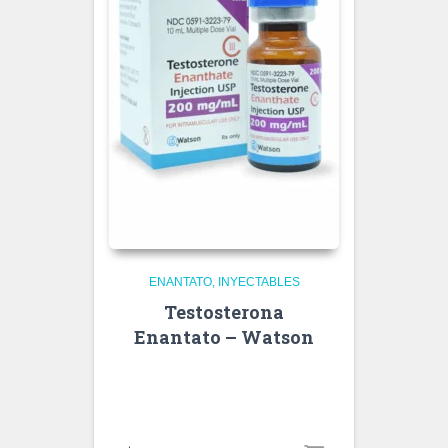
ENANTATO
INYECTABLES
Testosterona
Enantato – Watson