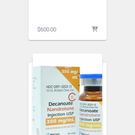
$
600.00