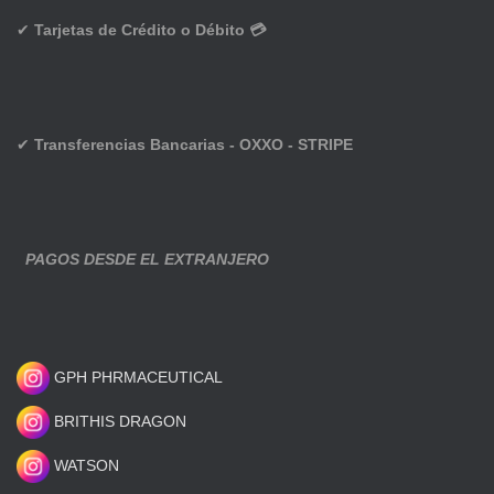
✔
Tarjetas de Crédito o Débito 💳
✔
Transferencias Bancarias - OXXO - STRIPE
PAGOS DESDE EL EXTRANJERO
GPH PHRMACEUTICAL
BRITHIS DRAGON
WATSON