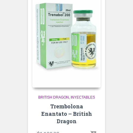
BRITISH DRAGON
INYECTABLES
Trembolona
Enantato – British
Dragon