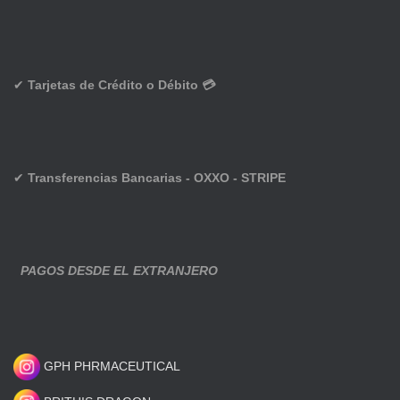
✔
Tarjetas de Crédito o Débito 💳
✔
Transferencias Bancarias - OXXO - STRIPE
PAGOS DESDE EL EXTRANJERO
GPH PHRMACEUTICAL