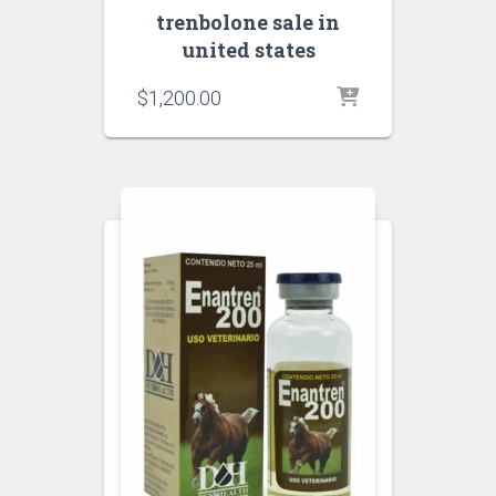
trenbolone sale in
united states
$
1,200.00