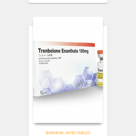
BANGKOK
INYECTABLES