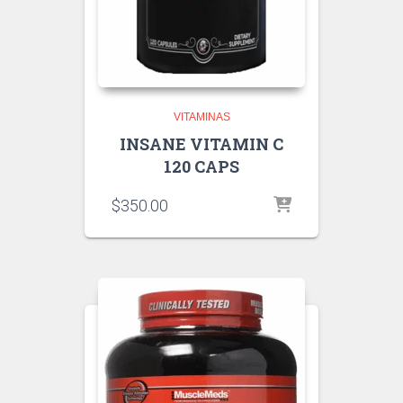
VITAMINAS
INSANE VITAMIN C
120 CAPS
$
350.00