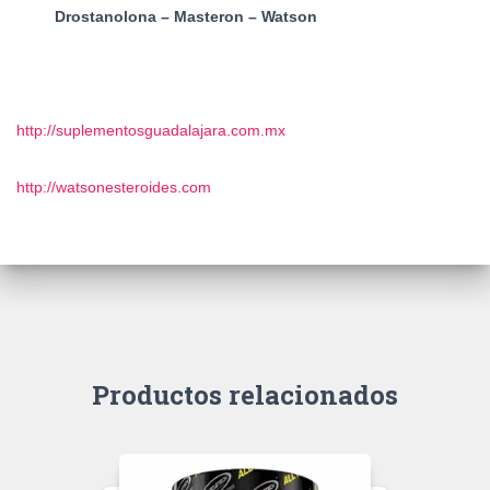
Drostanolona – Masteron – Watson
http://suplementosguadalajara.com.mx
http://watsonesteroides.com
Productos relacionados