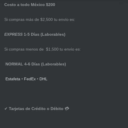
Costo a todo México $200
Si compras más de $2,500 tu envío es:
EXPRESS
1-5 Días (Laborables)
Si compras menos de $1,500 tu envío es:
NORMAL 4-6 Días (Laborables)
Estafeta
•
FedEx
•
DHL
✔
Tarjetas de Crédito o Débito 💳