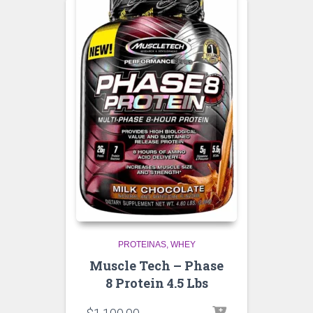
PROTEINAS
WHEY
Muscle Tech – Phase
8 Protein 4.5 Lbs