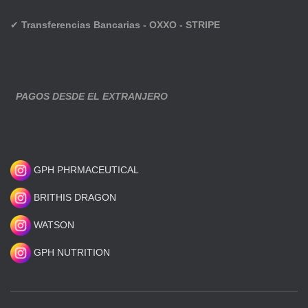
✔
Transferencias Bancarias - OXXO - STRIPE
PAGOS DESDE EL EXTRANJERO
GPH PHRMACEUTICAL
BRITHIS DRAGON
WATSON
GPH NUTRITION