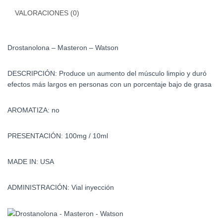
VALORACIONES (0)
Drostanolona – Masteron – Watson
DESCRIPCIÓN: Produce un aumento del músculo limpio y duró
efectos más largos en personas con un porcentaje bajo de grasa
AROMATIZA: no
PRESENTACIÓN: 100mg / 10ml
MADE IN: USA
ADMINISTRACIÓN: Vial inyección