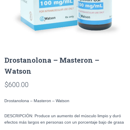
Drostanolona – Masteron –
Watson
$
600.00
Drostanolona – Masteron – Watson
DESCRIPCIÓN: Produce un aumento del músculo limpio y duró
efectos más largos en personas con un porcentaje bajo de grasa