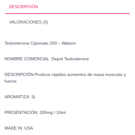
DESCRIPCIÓN
VALORACIONES (0)
Testosterona Cipionato 200 – Watson
NOMBRE COMERCIAL:
Depot Testosterone
DESCRIPCIÓN:
Produce rápidos aumentos de masa muscular y
fuerza
AROMATIZA:
Si
PRESENTACIÓN:
200mg / 10ml
MADE IN: USA