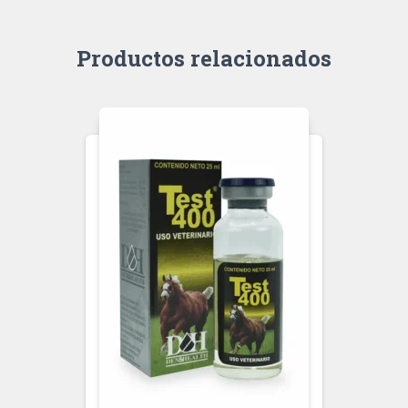
Productos relacionados