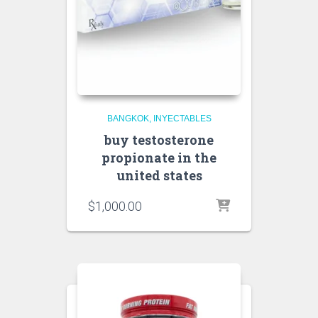
BANGKOK
INYECTABLES
buy testosterone
propionate in the
united states
$
1,000.00