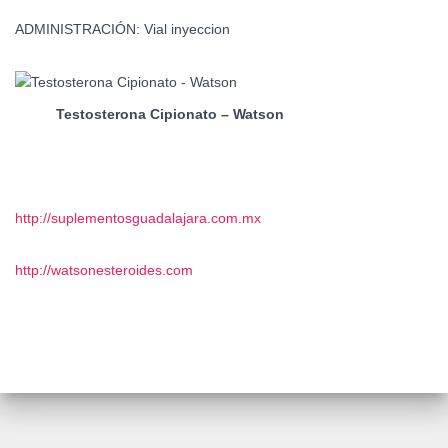
ADMINISTRACIÓN:
Vial inyeccion
Testosterona Cipionato – Watson
http://suplementosguadalajara.com.mx
http://watsonesteroides.com