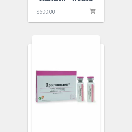
$
600.00