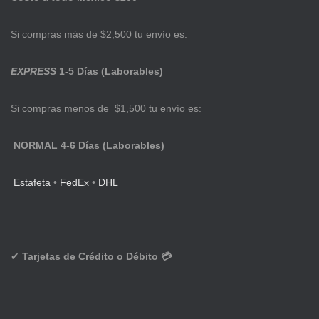
Si compras más de $2,500 tu envío es:
EXPRESS
1-5 Días (Laborables)
Si compras menos de $1,500 tu envío es:
NORMAL 4-6 Días (Laborables)
Estafeta
•
FedEx
•
DHL
✔
Tarjetas de Crédito o Débito 💳