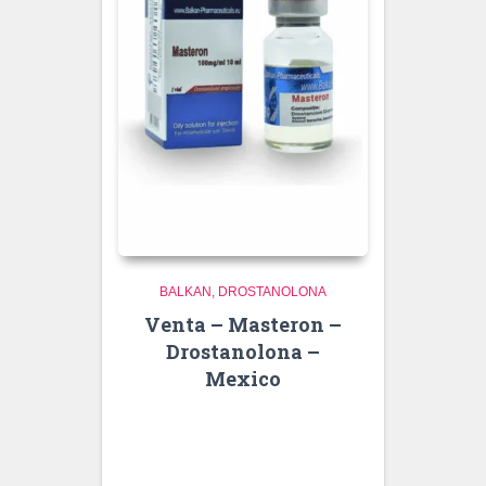
BALKAN
DROSTANOLONA
Venta – Masteron –
Drostanolona –
Mexico