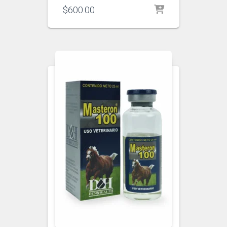
$
600.00