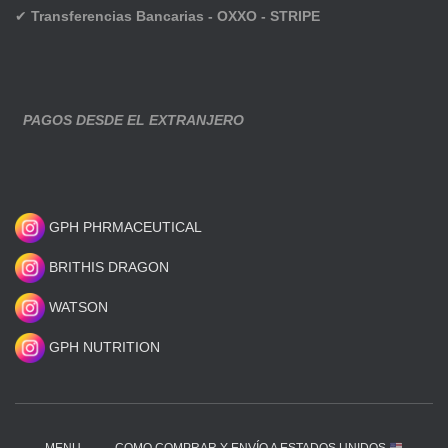
✔
Transferencias Bancarias - OXXO - STRIPE
PAGOS DESDE EL EXTRANJERO
GPH PHRMACEUTICAL
BRITHIS DRAGON
WATSON
GPH NUTRITION