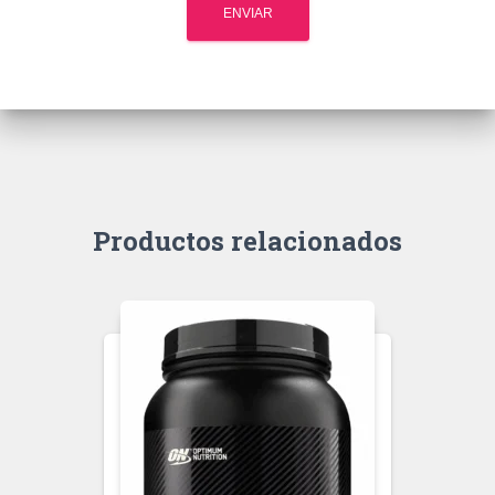
Productos relacionados