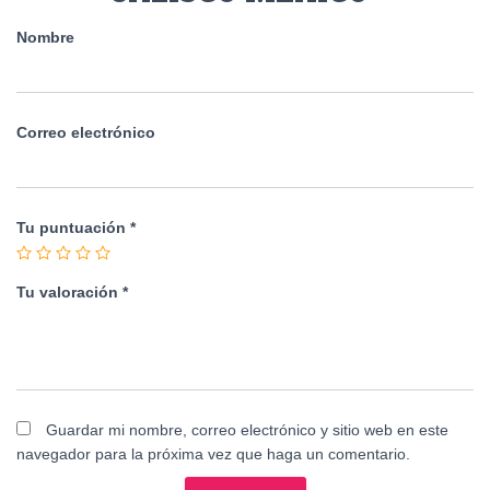
Nombre
Correo electrónico
Tu puntuación
*
Tu valoración
*
Guardar mi nombre, correo electrónico y sitio web en este
navegador para la próxima vez que haga un comentario.