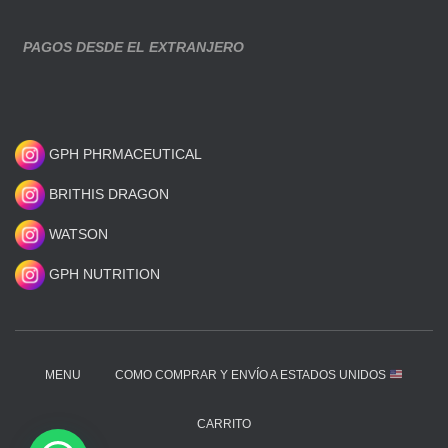
PAGOS DESDE EL EXTRANJERO
GPH PHRMACEUTICAL
BRITHIS DRAGON
WATSON
GPH NUTRITION
MENU
COMO COMPRAR Y ENVÍO A ESTADOS UNIDOS
CARRITO