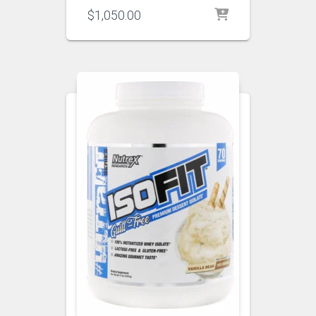
$
1,050.00