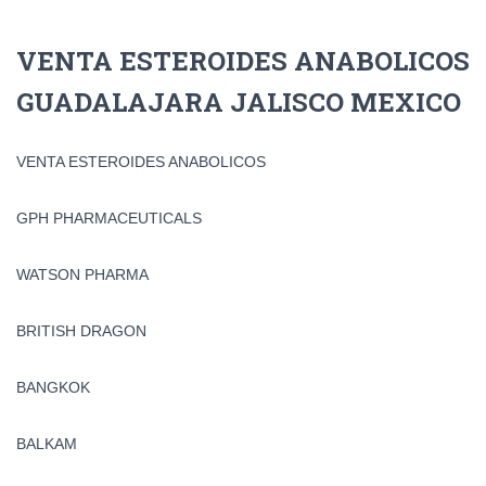
VENTA ESTEROIDES ANABOLICOS
GUADALAJARA JALISCO MEXICO
VENTA ESTEROIDES ANABOLICOS
GPH PHARMACEUTICALS
WATSON PHARMA
BRITISH DRAGON
BANGKOK
BALKAM