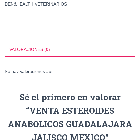
DEN&HEALTH VETERINARIOS
VALORACIONES (0)
No hay valoraciones aún.
Sé el primero en valorar
“VENTA ESTEROIDES
ANABOLICOS GUADALAJARA
JALISCO MEXICO”