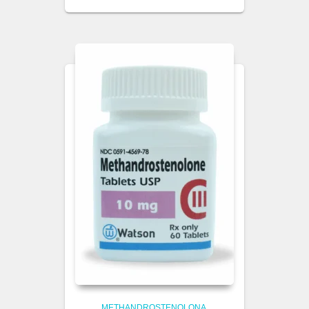
METHANDROSTENOLONA