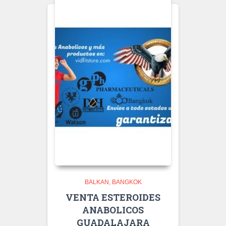
BALKAN
BANGKOK
VENTA ESTEROIDES
ANABOLICOS
GUADALAJARA