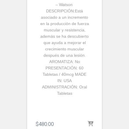
– Watson
DESCRIPCIÓN:
Está
asociado a un incremento
en la producción de fuerza
muscular y resistencia,
además se ha descubierto
que ayuda a mejorar el
crecimiento muscular
después de una lesión.
AROMATIZA:
No
PRESENTACIÓN:
60
Tabletas / 40mcg
MADE
IN:
USA
ADMINISTRACIÓN:
Oral
Tabletas
$
480.00