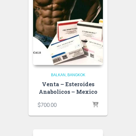
BALKAN
BANGKOK
Venta – Esteroides
Anabolicos – Mexico
$
700.00