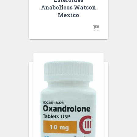
Anabolicos Watson
Mexico