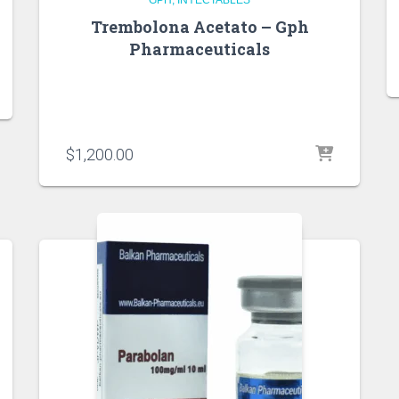
Trembolona Acetato – Gph
Pharmaceuticals
$
1,200.00