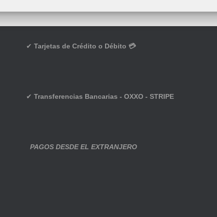
✔
Tarjetas de Crédito o Débito 💳
✔
Transferencias Bancarias - OXXO - STRIPE
PAGOS DESDE EL EXTRANJERO