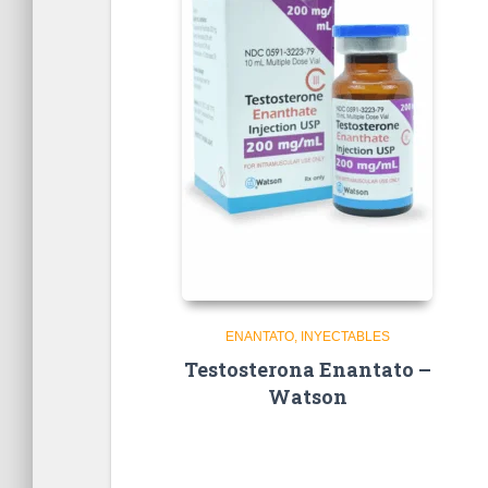
ENANTATO
INYECTABLES
Testosterona Enantato –
Watson