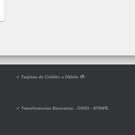
✔
Tarjetas de Crédito o Débito 💳
✔
Transferencias Bancarias - OXXO - STRIPE