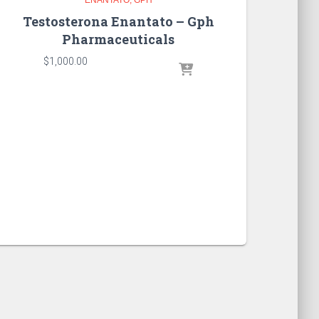
Testosterona Enantato – Gph
Pharmaceuticals
$
1,000.00