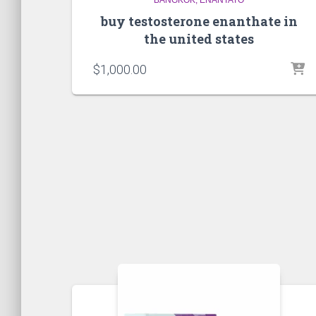
buy testosterone enanthate in
the united states
$
1,000.00