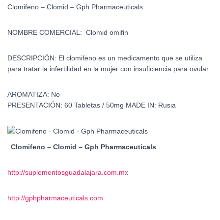
Clomifeno – Clomid – Gph Pharmaceuticals
NOMBRE COMERCIAL:
Clomid omifin
DESCRIPCIÓN:
El clomifeno es un medicamento que se utiliza
para tratar la infertilidad en la mujer con insuficiencia para ovular.
AROMATIZA:
No
PRESENTACIÓN:
60 Tabletas / 50mg
MADE IN:
Rusia
Clomifeno – Clomid – Gph Pharmaceuticals
http://suplementosguadalajara.com.mx
http://gphpharmaceuticals.com