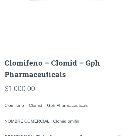
Clomifeno – Clomid – Gph
Pharmaceuticals
$
1,000.00
Clomifeno – Clomid – Gph Pharmaceuticals
NOMBRE COMERCIAL:
Clomid omifin