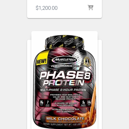
$
1,200.00