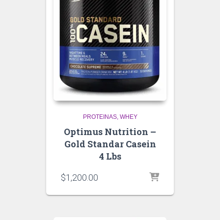
PROTEINAS
WHEY
Optimus Nutrition –
Gold Standar Casein
4 Lbs
$
1,200.00