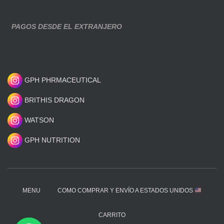
PAGOS DESDE EL EXTRANJERO
GPH PHRMACEUTICAL
BRITHIS DRAGON
WATSON
GPH NUTRITION
MENU
COMO COMPRAR Y ENVÍO A ESTADOS UNIDOS
CARRITO