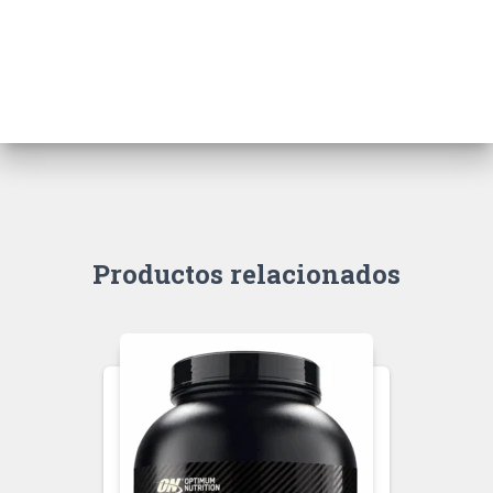
Productos relacionados