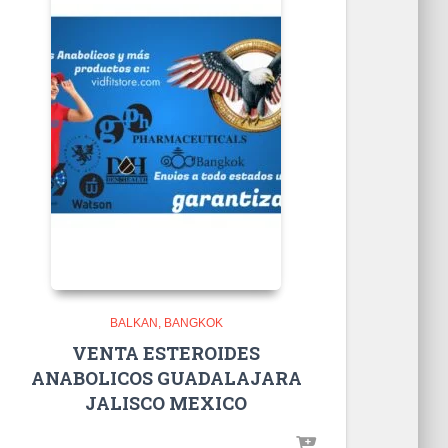
BALKAN
BANGKOK
VENTA ESTEROIDES
ANABOLICOS GUADALAJARA
JALISCO MEXICO