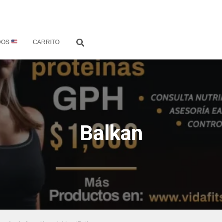
DOS
CARRITO
Balkan