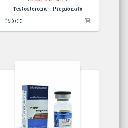
Testosterona – Propionato
$
600.00