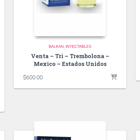
BALKAN
INYECTABLES
Venta – Tri – Trembolona –
Mexico – Estados Unidos
$
600.00