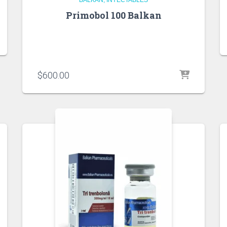
Primobol 100 Balkan
$
600.00