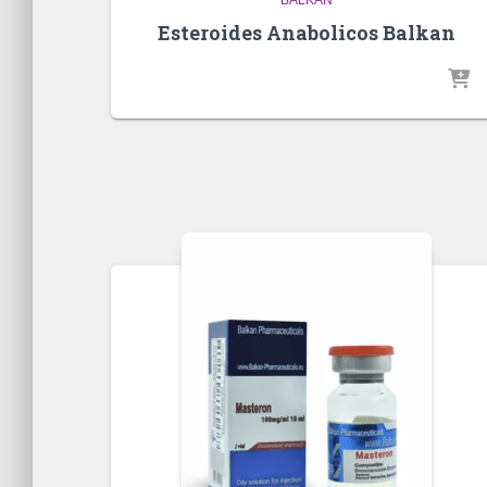
Esteroides Anabolicos Balkan