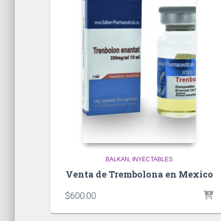
BALKAN
INYECTABLES
Venta de Trembolona en Mexico
$
600.00