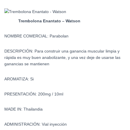
Trembolona Enantato – Watson
NOMBRE COMERCIAL: Parabolan
DESCRIPCIÓN: Para construir una ganancia muscular limpia y
rápida es muy buen anabolizante, y una vez deje de usarse las
ganancias se mantienen
AROMATIZA: Si
PRESENTACIÓN: 200mg / 10ml
MADE IN: Thailandia
ADMINISTRACIÓN: Vial inyección