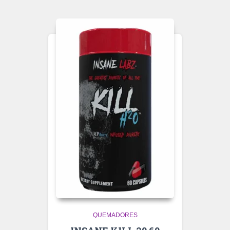
QUEMADORES