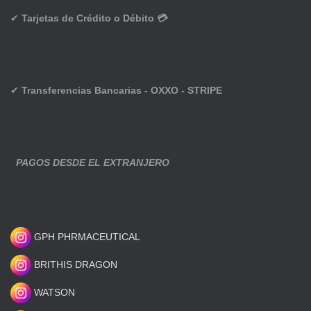
✔
Tarjetas de Crédito o Débito 💳
✔
Transferencias Bancarias - OXXO - STRIPE
PAGOS DESDE EL EXTRANJERO
GPH PHRMACEUTICAL
BRITHIS DRAGON
WATSON