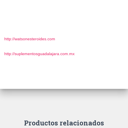
http://watsonesteroides.com
http://suplementosguadalajara.com.mx
Productos relacionados