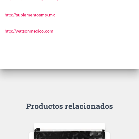
http://suplementosmty.mx
http://watsonmexico.com
Productos relacionados