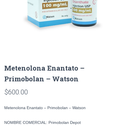
Metenolona Enantato –
Primobolan – Watson
$
600.00
Metenolona Enantato – Primobolan – Watson
NOMBRE COMERCIAL
:
Primobolan Depot