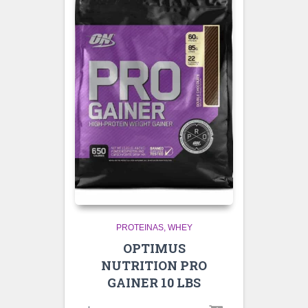
PROTEINAS
WHEY
OPTIMUS
NUTRITION PRO
GAINER 10 LBS