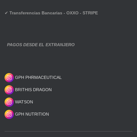
✔
Transferencias Bancarias - OXXO - STRIPE
PAGOS DESDE EL EXTRANJERO
GPH PHRMACEUTICAL
BRITHIS DRAGON
WATSON
GPH NUTRITION