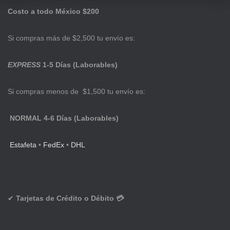
Costo a todo México $200
Si compras más de $2,500 tu envío es:
EXPRESS
1-5 Días (Laborables)
Si compras menos de $1,500 tu envío es:
NORMAL 4-6 Días (Laborables)
Estafeta
•
FedEx
•
DHL
✔
Tarjetas de Crédito o Débito 💳