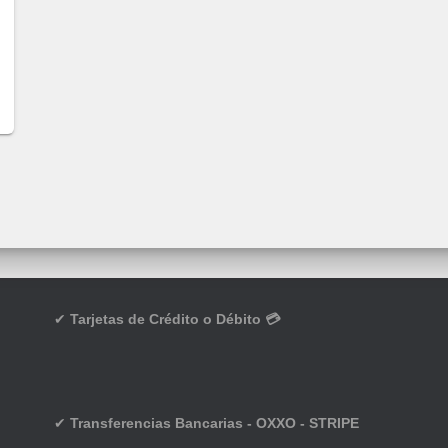
✔
Tarjetas de Crédito o Débito 💳
✔
Transferencias Bancarias - OXXO - STRIPE