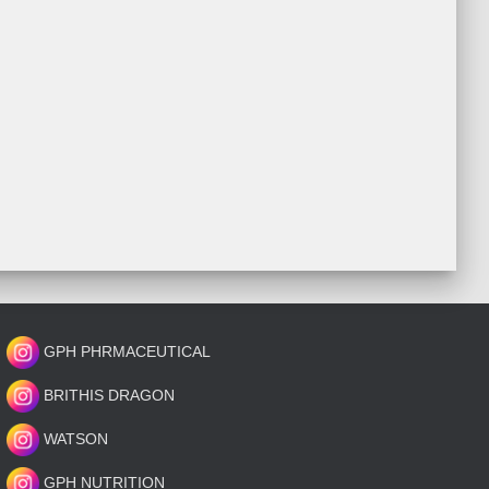
GPH PHRMACEUTICAL
BRITHIS DRAGON
WATSON
GPH NUTRITION