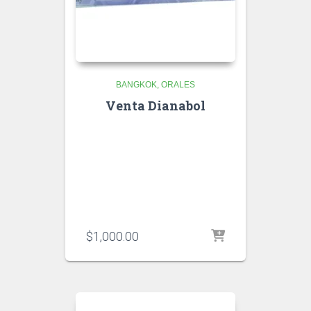
BANGKOK
ORALES
Venta Dianabol
$
1,000.00