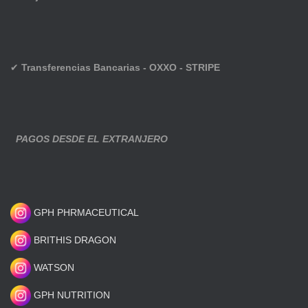
✔
Transferencias Bancarias - OXXO - STRIPE
PAGOS DESDE EL EXTRANJERO
GPH PHRMACEUTICAL
BRITHIS DRAGON
WATSON
GPH NUTRITION