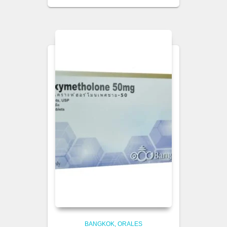
BANGKOK
ORALES