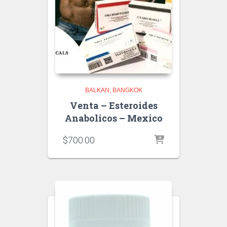
BALKAN
BANGKOK
Venta – Esteroides
Anabolicos – Mexico
$
700.00