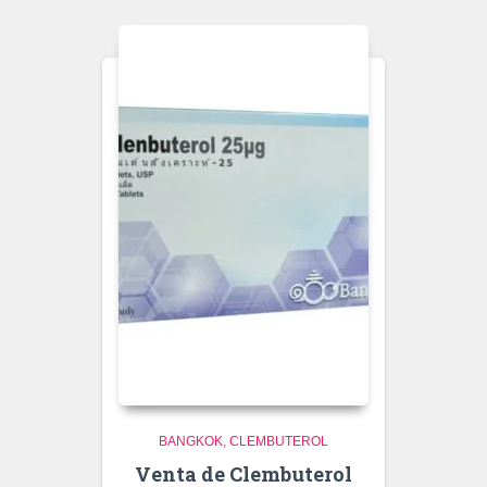
BANGKOK
CLEMBUTEROL
Venta de Clembuterol