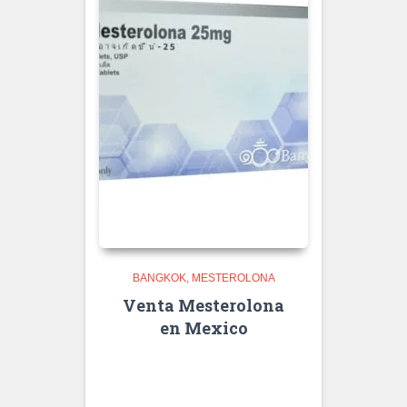
BANGKOK
MESTEROLONA
Venta Mesterolona
en Mexico