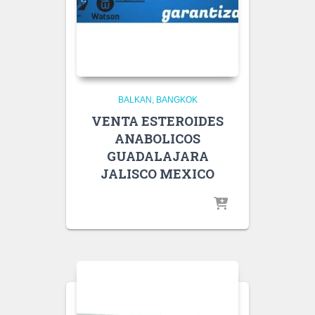
BALKAN
BANGKOK
VENTA ESTEROIDES
ANABOLICOS
GUADALAJARA
JALISCO MEXICO