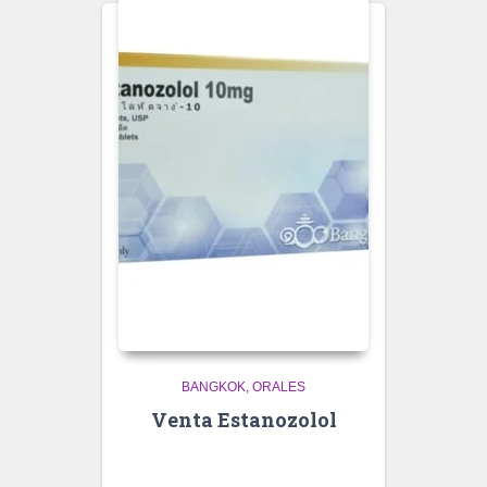
BANGKOK
ORALES
Venta Estanozolol