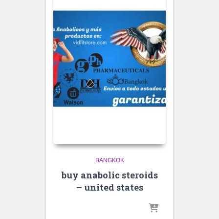
BANGKOK
buy anabolic steroids
– united states