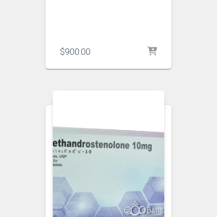
$
900.00