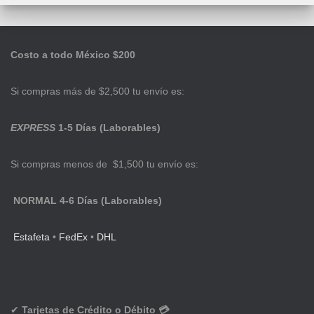
Costo a todo México $200
Si compras más de $2,500 tu envío es:
EXPRESS
1-5 Días (Laborables)
Si compras menos de $1,500 tu envío es:
NORMAL 4-6 Días (Laborables)
Estafeta
•
FedEx
•
DHL
✔
Tarjetas de Crédito o Débito 💳