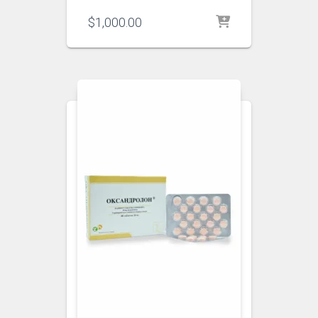
$
1,000.00