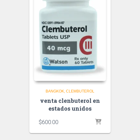
BANGKOK
CLEMBUTEROL
venta clenbuterol en
estados unidos
$
600.00