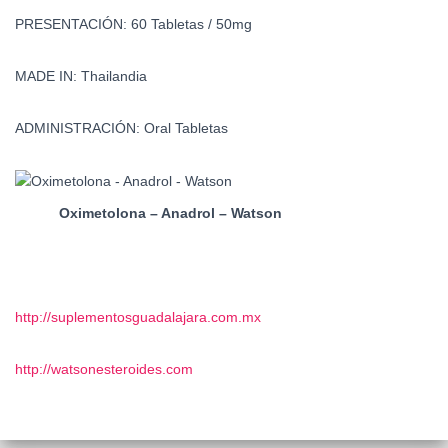
PRESENTACIÓN: 60 Tabletas / 50mg
MADE IN: Thailandia
ADMINISTRACIÓN: Oral Tabletas
Oximetolona – Anadrol – Watson
http://suplementosguadalajara.com.mx
http://watsonesteroides.com