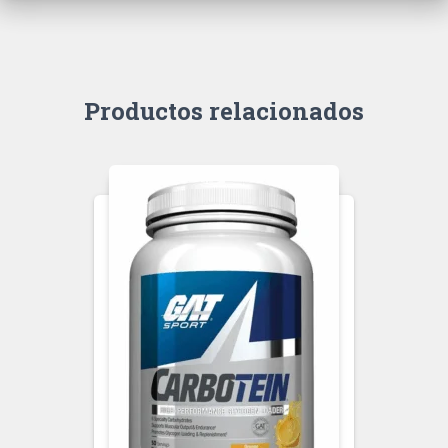
Productos relacionados