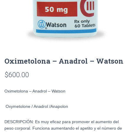
Oximetolona – Anadrol – Watson
$
600.00
Oximetolona – Anadrol – Watson
Oxymetolone / Anadrol /
Anapolon
DESCRIPCIÓN:
Es muy eficaz para promover el aumento del
peso corporal. Funciona aumentando el apetito y el número de