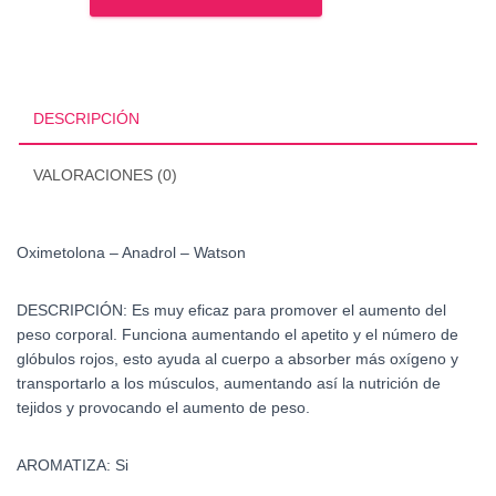
Anadrol
-
Watson
cantidad
DESCRIPCIÓN
VALORACIONES (0)
Oximetolona – Anadrol – Watson
DESCRIPCIÓN:
Es muy eficaz para promover el aumento del
peso corporal. Funciona aumentando el apetito y el número de
glóbulos rojos, esto ayuda al cuerpo a absorber más oxígeno y
transportarlo a los músculos, aumentando así la nutrición de
tejidos y provocando el aumento de peso.
AROMATIZA: Si