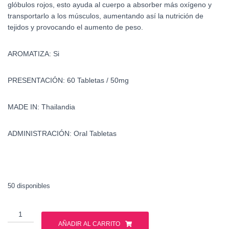
glóbulos rojos, esto ayuda al cuerpo a absorber más oxígeno y
transportarlo a los músculos, aumentando así la nutrición de
tejidos y provocando el aumento de peso.
AROMATIZA: Si
PRESENTACIÓN: 60 Tabletas / 50mg
MADE IN: Thailandia
ADMINISTRACIÓN: Oral Tabletas
50 disponibles
Oximetolona
-
AÑADIR AL CARRITO