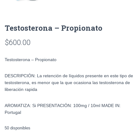
Testosterona – Propionato
$
600.00
Testosterona – Propionato
DESCRIPCIÓN: La retención de líquidos presente en este tipo de
testosterona, es menor que la que ocasiona las testosterona de
liberación rapida
AROMATIZA: Si PRESENTACIÓN: 100mg / 10ml MADE IN:
Portugal
50 disponibles