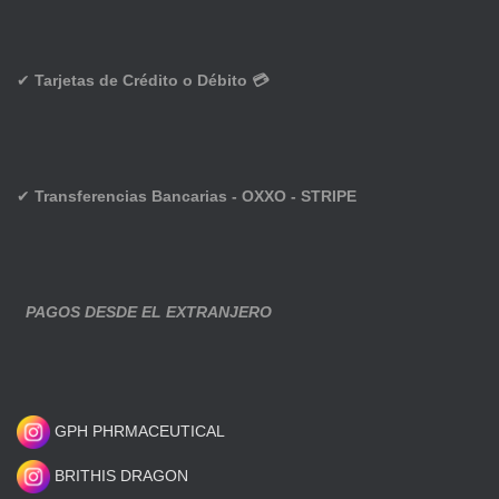
✔
Tarjetas de Crédito o Débito 💳
✔
Transferencias Bancarias - OXXO - STRIPE
PAGOS DESDE EL EXTRANJERO
GPH PHRMACEUTICAL
BRITHIS DRAGON