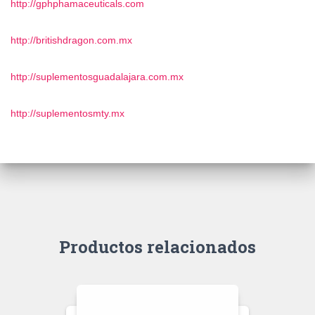
http://gphphamaceuticals.com
http://britishdragon.com.mx
http://suplementosguadalajara.com.mx
http://suplementosmty.mx
Productos relacionados