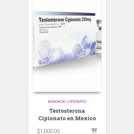
BANGKOK
CIPIONATO
Testosterona
Cipionato en Mexico
$
1,000.00