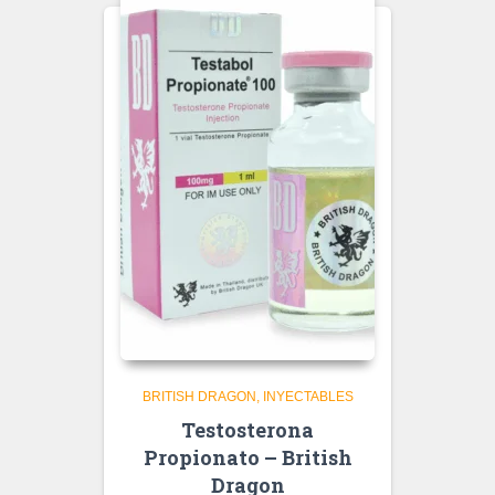
BRITISH DRAGON
INYECTABLES
Testosterona
Propionato – British
Dragon