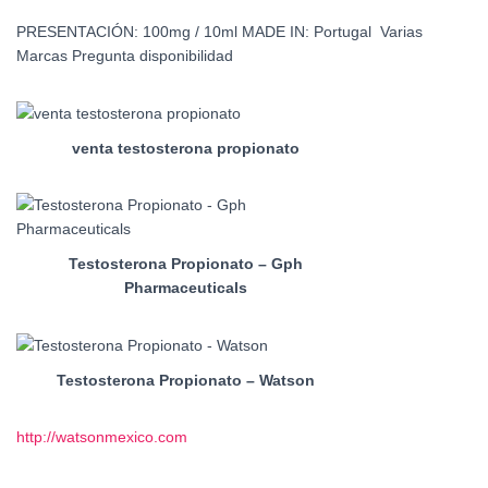
PRESENTACIÓN: 100mg / 10ml MADE IN: Portugal Varias
Marcas Pregunta disponibilidad
venta testosterona propionato
Testosterona Propionato – Gph
Pharmaceuticals
Testosterona Propionato – Watson
http://watsonmexico.com