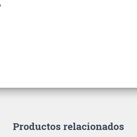
s
Productos relacionados