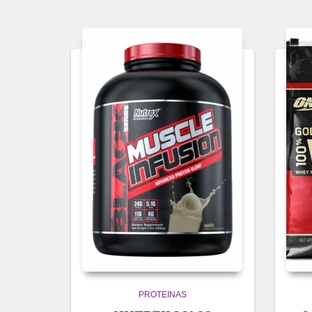
PROTEINAS