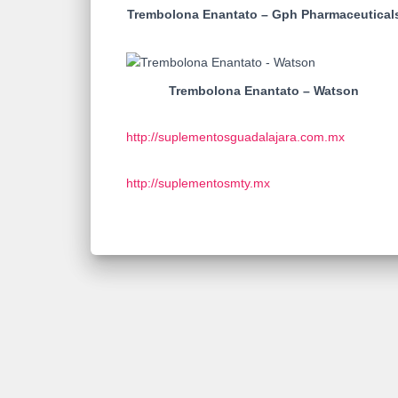
Trembolona Enantato – Gph Pharmaceutical
Trembolona Enantato – Watson
http://suplementosguadalajara.com.mx
http://suplementosmty.mx