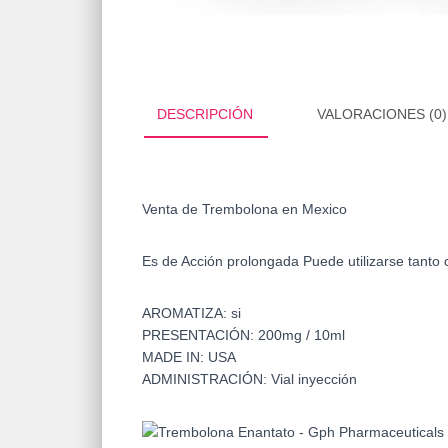
DESCRIPCIÓN
VALORACIONES (0)
Venta de Trembolona en Mexico
Es de Acción prolongada Puede utilizarse tanto
AROMATIZA: si
PRESENTACIÓN: 200mg / 10ml
MADE IN: USA
ADMINISTRACIÓN: Vial inyección