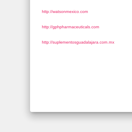
http://watsonmexico.com
http://gphpharmaceuticals.com
http://suplementosguadalajara.com.mx