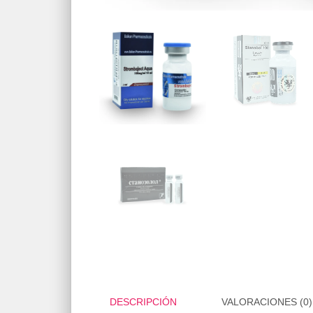
DESCRIPCIÓN
VALORACIONES (0)