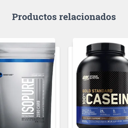
Productos relacionados