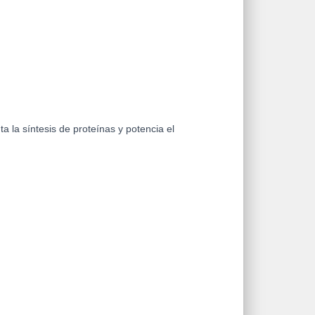
a la síntesis de proteínas y potencia el