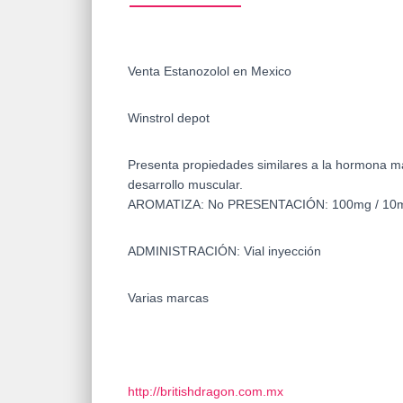
Venta Estanozolol en Mexico
Winstrol depot
Presenta propiedades similares a la hormona masc
desarrollo muscular.
AROMATIZA: No PRESENTACIÓN: 100mg / 10m
ADMINISTRACIÓN: Vial inyección
Varias marcas
http://britishdragon.com.mx