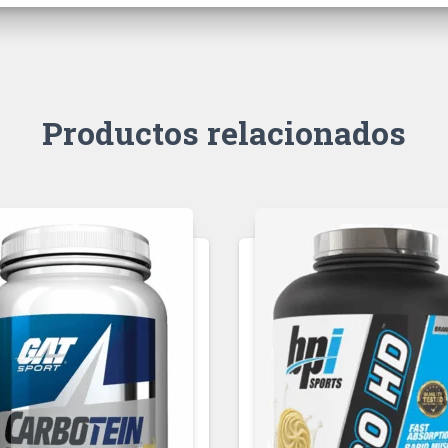
Productos relacionados