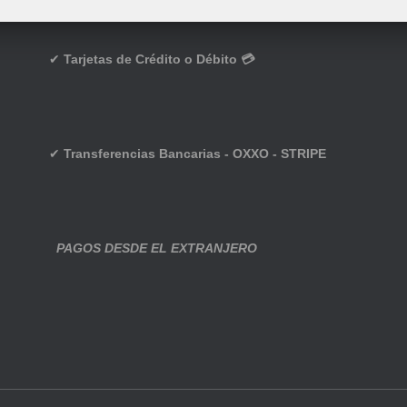
✔
Tarjetas de Crédito o Débito 💳
✔
Transferencias Bancarias - OXXO - STRIPE
PAGOS DESDE EL EXTRANJERO