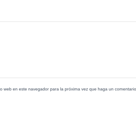
tio web en este navegador para la próxima vez que haga un comentario