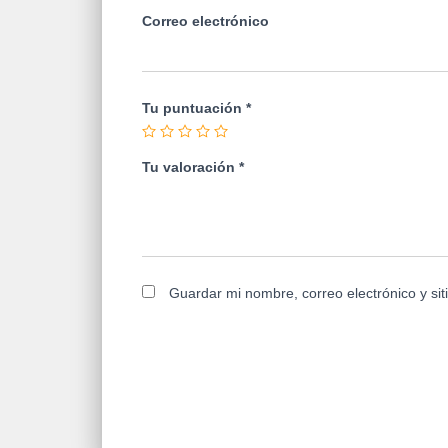
Correo electrónico
Tu puntuación
*
Tu valoración
*
Guardar mi nombre, correo electrónico y si