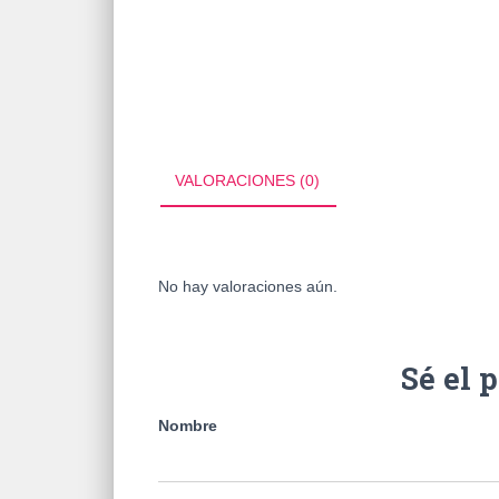
VALORACIONES (0)
No hay valoraciones aún.
Sé el 
Nombre