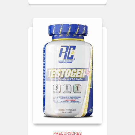
PRECURSORES