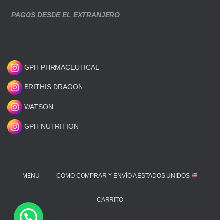
PAGOS DESDE EL EXTRANJERO
GPH PHRMACEUTICAL
BRITHIS DRAGON
WATSON
GPH NUTRITION
MENU
COMO COMPRAR Y ENVÍO A ESTADOS UNIDOS
CARRITO