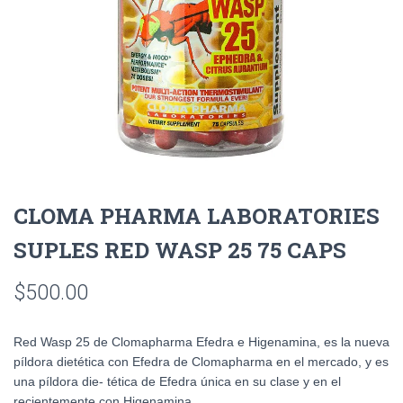
CLOMA PHARMA LABORATORIES
SUPLES RED WASP 25 75 CAPS
$
500.00
Red Wasp 25 de Clomapharma Efedra e Higenamina, es la nueva
píldora dietética con Efedra de Clomapharma en el mercado, y es
una píldora die- tética de Efedra única en su clase y en el
recientemente con Higenamina.