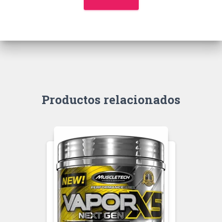
Productos relacionados