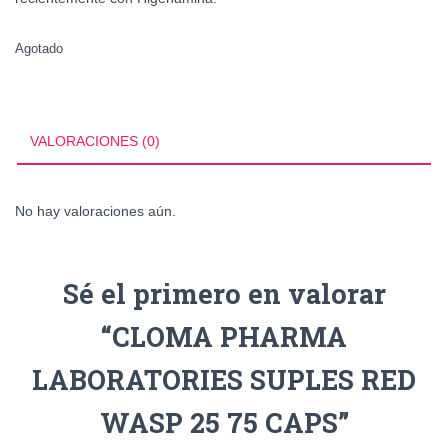
Agotado
VALORACIONES (0)
No hay valoraciones aún.
Sé el primero en valorar
“CLOMA PHARMA
LABORATORIES SUPLES RED
WASP 25 75 CAPS”