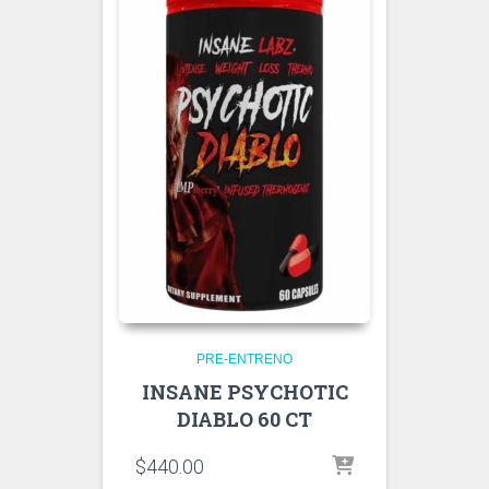
PRE-ENTRENO
INSANE PSYCHOTIC
DIABLO 60 CT
$
440.00