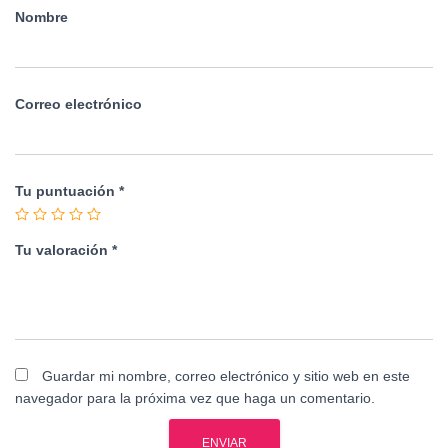
Nombre
Correo electrónico
Tu puntuación
*
Tu valoración
*
Guardar mi nombre, correo electrónico y sitio web en este
navegador para la próxima vez que haga un comentario.