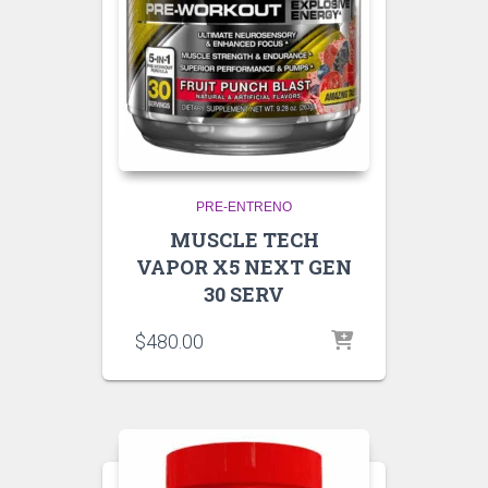
PRE-ENTRENO
MUSCLE TECH
VAPOR X5 NEXT GEN
30 SERV
$
480.00