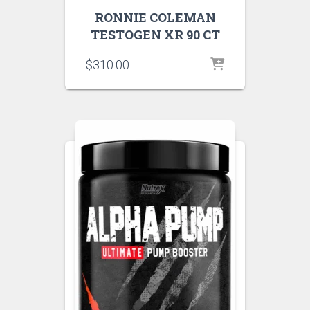
RONNIE COLEMAN
TESTOGEN XR 90 CT
$
310.00