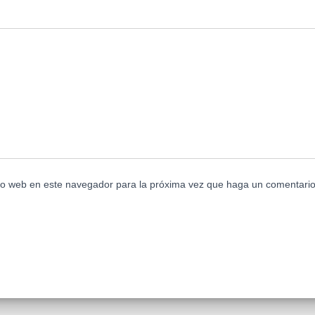
tio web en este navegador para la próxima vez que haga un comentario