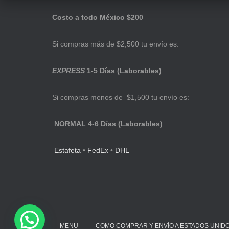
Costo a todo México $200
Si compras más de $2,500 tu envío es:
EXPRESS
1-5 Días (Laborables)
Si compras menos de $1,500 tu envío es:
NORMAL 4-6 Días (Laborables)
Estafeta
•
FedEx
•
DHL
MENU
COMO COMPRAR Y ENVÍO A ESTADOS UNID