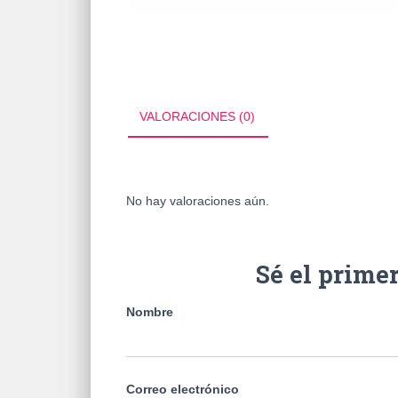
VALORACIONES (0)
No hay valoraciones aún.
Sé el prim
Nombre
Correo electrónico