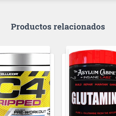
Productos relacionados