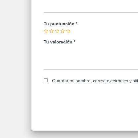
Tu puntuación
*
Tu valoración
*
Guardar mi nombre, correo electrónico y si