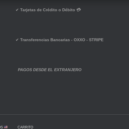
✔
Tarjetas de Crédito o Débito 💳
✔
Transferencias Bancarias - OXXO - STRIPE
PAGOS DESDE EL EXTRANJERO
OS
CARRITO