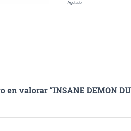
Agotado
ero en valorar “INSANE DEMON DU