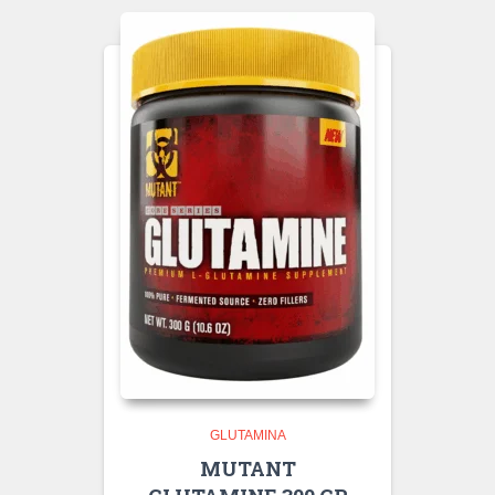
GLUTAMINA
MUTANT