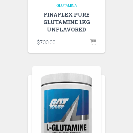
GLUTAMINA
FINAFLEX PURE
GLUTAMINE 1KG
UNFLAVORED
$
700.00