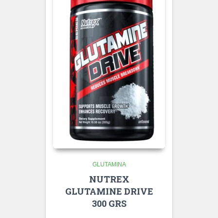
GLUTAMINA
NUTREX
GLUTAMINE DRIVE
300 GRS