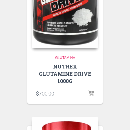
GLUTAMINA
NUTREX
GLUTAMINE DRIVE
1000G
$
700.00