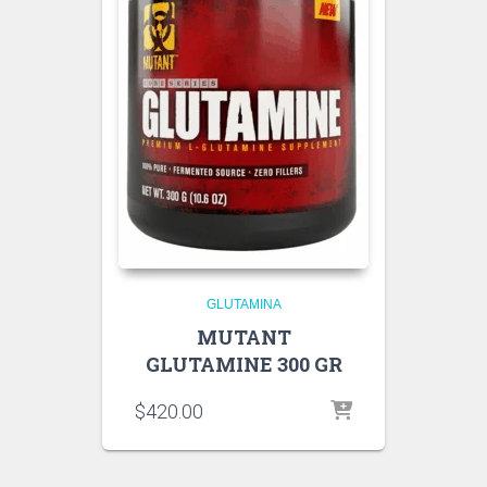
GLUTAMINA
MUTANT
GLUTAMINE 300 GR
$
420.00