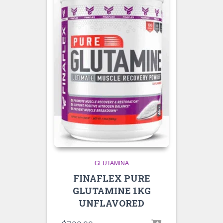
GLUTAMINA
FINAFLEX PURE
GLUTAMINE 1KG
UNFLAVORED