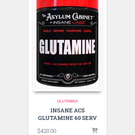
GLUTAMINA
INSANE ACS
GLUTAMINE 60 SERV
$
420.00