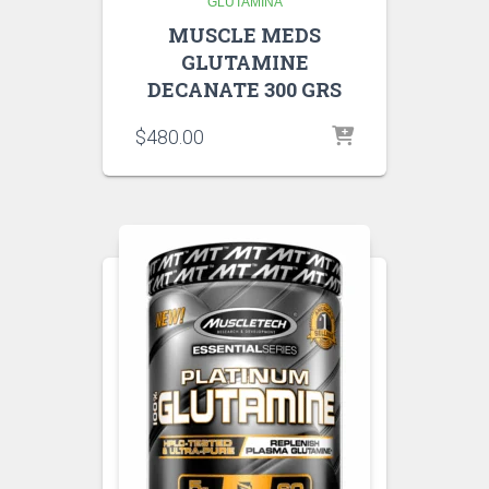
GLUTAMINA
MUSCLE MEDS
GLUTAMINE
DECANATE 300 GRS
$
480.00