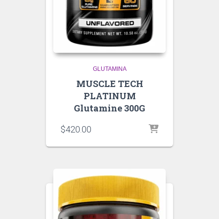
GLUTAMINA
MUSCLE TECH
PLATINUM
Glutamine 300G
$
420.00