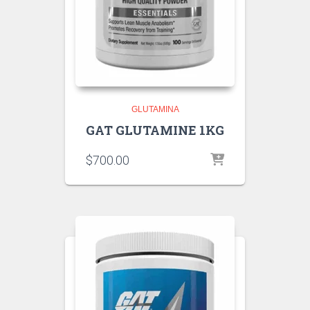
GLUTAMINA
GAT GLUTAMINE 1KG
$
700.00