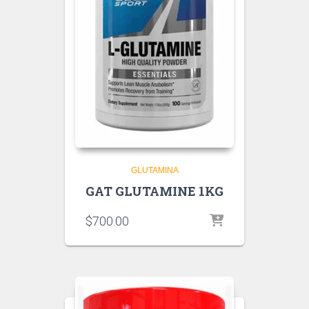
GLUTAMINA
GAT GLUTAMINE 1KG
$
700.00