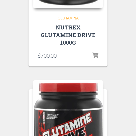
GLUTAMINA
NUTREX
GLUTAMINE DRIVE
1000G
$
700.00