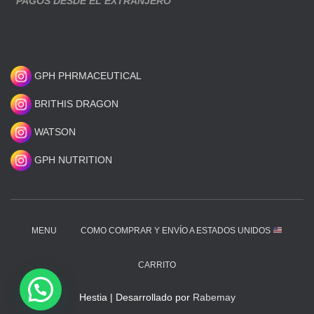
PAGOS DESDE EL EXTRANJERO
GPH PHRMACEUTICAL
BRITHIS DRAGON
WATSON
GPH NUTRITION
MENU
COMO COMPRAR Y ENVÍO A ESTADOS UNIDOS
CARRITO
Hestia | Desarrollado por
Rabemay