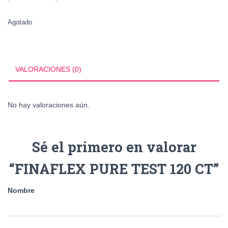
Agotado
VALORACIONES (0)
No hay valoraciones aún.
Sé el primero en valorar
“FINAFLEX PURE TEST 120 CT”
Nombre