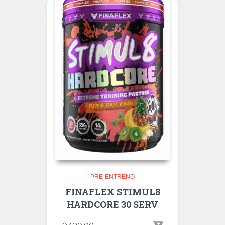
PRE-ENTRENO
FINAFLEX STIMUL8
HARDCORE 30 SERV