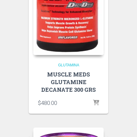
GLUTAMINA
MUSCLE MEDS
GLUTAMINE
DECANATE 300 GRS
$
480.00