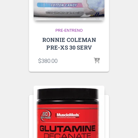
PRE-ENTRENO
RONNIE COLEMAN
PRE-XS 30 SERV
$
380.00