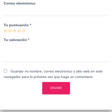
Correo electrónico
Tu puntuación
*
Tu valoración
*
Guardar mi nombre, correo electrónico y sitio web en este
navegador para la próxima vez que haga un comentario.