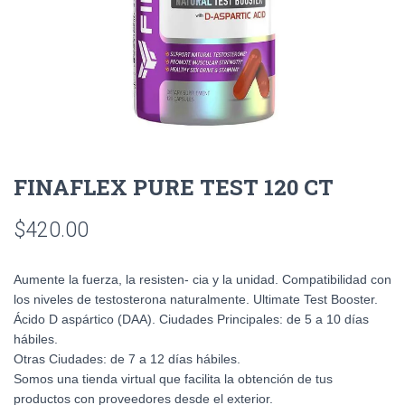
FINAFLEX PURE TEST 120 CT
$
420.00
Aumente la fuerza, la resisten- cia y la unidad. Compatibilidad con
los niveles de testosterona naturalmente. Ultimate Test Booster.
Ácido D aspártico (DAA). Ciudades Principales: de 5 a 10 días
hábiles.
Otras Ciudades: de 7 a 12 días hábiles.
Somos una tienda virtual que facilita la obtención de tus
productos con proveedores desde el exterior.