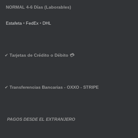
NORMAL 4-6 Días (Laborables)
Estafeta
•
FedEx
•
DHL
✔
Tarjetas de Crédito o Débito 💳
✔
Transferencias Bancarias - OXXO - STRIPE
PAGOS DESDE EL EXTRANJERO