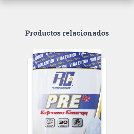
Productos relacionados