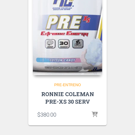
PRE-ENTRENO
RONNIE COLEMAN
PRE-XS 30 SERV
$
380.00