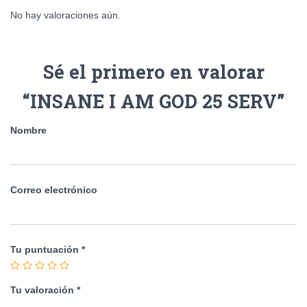
No hay valoraciones aún.
Sé el primero en valorar
“INSANE I AM GOD 25 SERV”
Nombre
Correo electrónico
Tu puntuación
*
Tu valoración
*