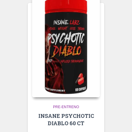
PRE-ENTRENO
INSANE PSYCHOTIC
DIABLO 60 CT