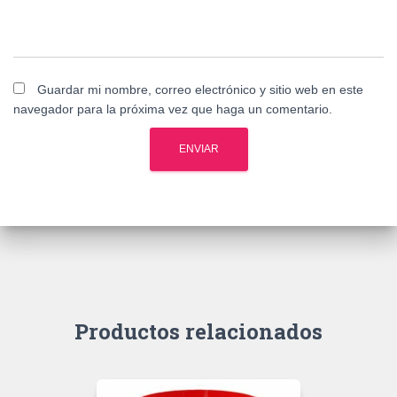
Guardar mi nombre, correo electrónico y sitio web en este
navegador para la próxima vez que haga un comentario.
Productos relacionados