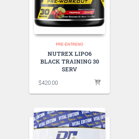
PRE-ENTRENO
NUTREX LIPO6
BLACK TRAINING 30
SERV
$
420.00