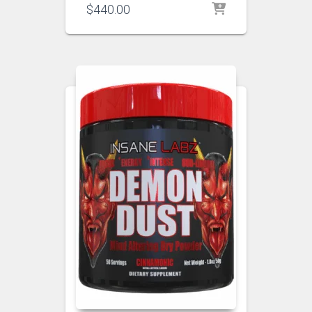
$
440.00