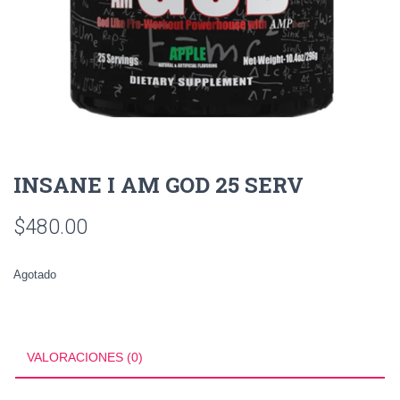
INSANE I AM GOD 25 SERV
$
480.00
Agotado
VALORACIONES (0)