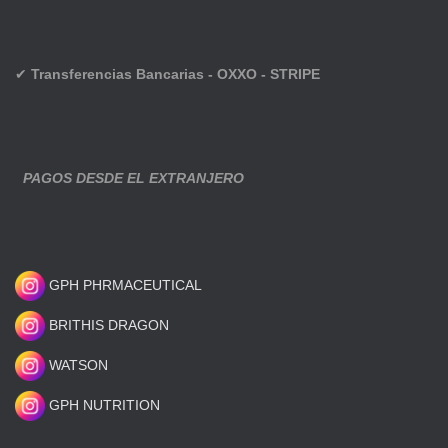
✔
Transferencias Bancarias - OXXO - STRIPE
PAGOS DESDE EL EXTRANJERO
GPH PHRMACEUTICAL
BRITHIS DRAGON
WATSON
GPH NUTRITION