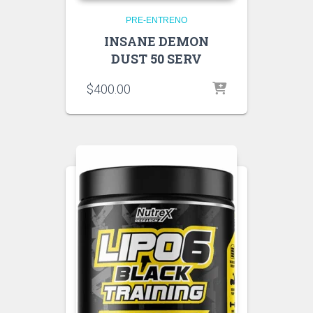
PRE-ENTRENO
INSANE DEMON
DUST 50 SERV
$
400.00