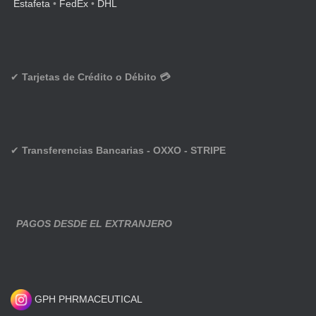
Estafeta
•
FedEx
•
DHL
✔
Tarjetas de Crédito o Débito 💳
✔
Transferencias Bancarias - OXXO - STRIPE
PAGOS DESDE EL EXTRANJERO
GPH PHRMACEUTICAL