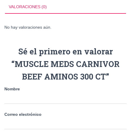
VALORACIONES (0)
No hay valoraciones aún.
Sé el primero en valorar
“MUSCLE MEDS CARNIVOR
BEEF AMINOS 300 CT”
Nombre
Correo electrónico