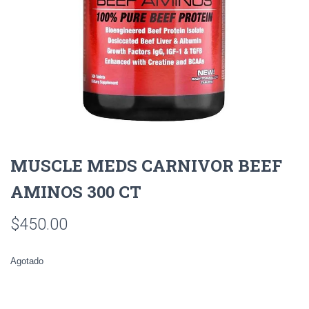
MUSCLE MEDS CARNIVOR BEEF
AMINOS 300 CT
$
450.00
Agotado