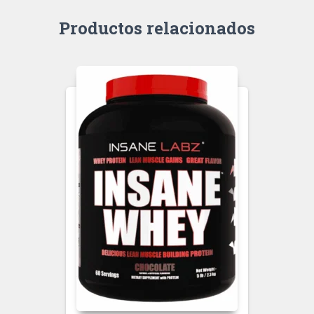
Productos relacionados