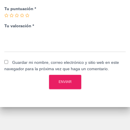
Tu puntuación
*
Tu valoración
*
Guardar mi nombre, correo electrónico y sitio web en este
navegador para la próxima vez que haga un comentario.