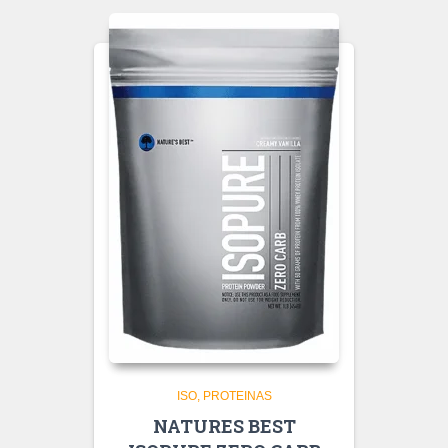
ISO
PROTEINAS
NATURES BEST