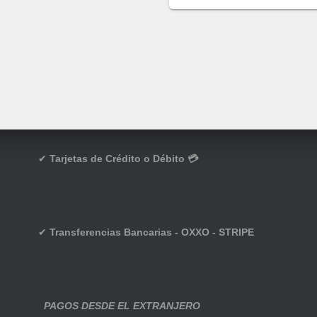
✔
Tarjetas de Crédito o Débito 💳
✔
Transferencias Bancarias - OXXO - STRIPE
PAGOS DESDE EL EXTRANJERO