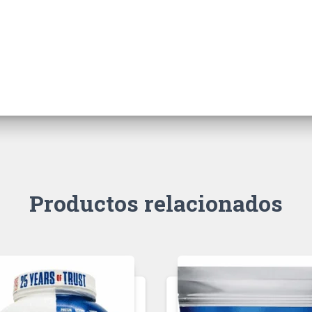
Productos relacionados