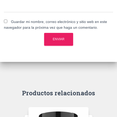
Guardar mi nombre, correo electrónico y sitio web en este
navegador para la próxima vez que haga un comentario.
Productos relacionados