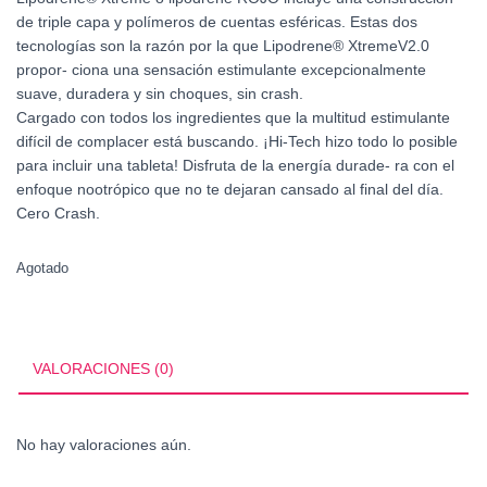
de triple capa y polímeros de cuentas esféricas. Estas dos
tecnologías son la razón por la que Lipodrene® XtremeV2.0
propor- ciona una sensación estimulante excepcionalmente
suave, duradera y sin choques, sin crash.
Cargado con todos los ingredientes que la multitud estimulante
difícil de complacer está buscando. ¡Hi-Tech hizo todo lo posible
para incluir una tableta! Disfruta de la energía durade- ra con el
enfoque nootrópico que no te dejaran cansado al final del día.
Cero Crash.
Agotado
VALORACIONES (0)
No hay valoraciones aún.