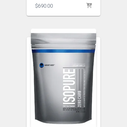
$
690.00