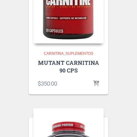
CARNITINA
SUPLEMENTOS
MUTANT CARNITINA
90 CPS
$
350.00