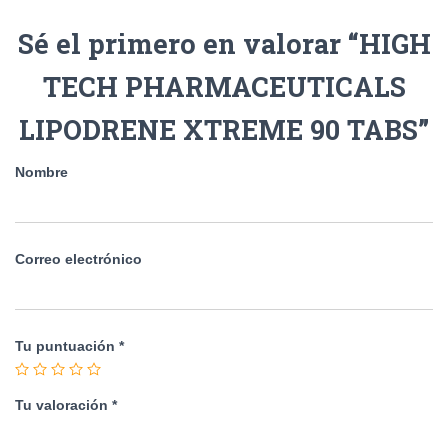
Sé el primero en valorar “HIGH
TECH PHARMACEUTICALS
LIPODRENE XTREME 90 TABS”
Nombre
Correo electrónico
Tu puntuación
*
Tu valoración
*