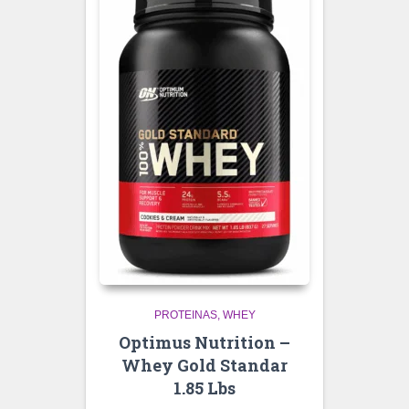
PROTEINAS
WHEY
Optimus Nutrition –
Whey Gold Standar
1.85 Lbs