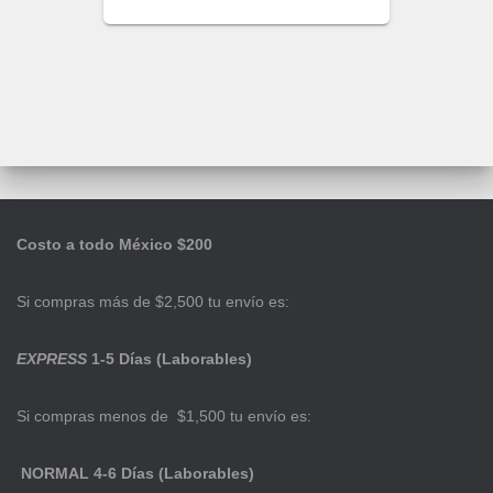
Costo a todo México $200
Si compras más de $2,500 tu envío es:
EXPRESS
1-5 Días (Laborables)
Si compras menos de $1,500 tu envío es:
NORMAL 4-6 Días (Laborables)