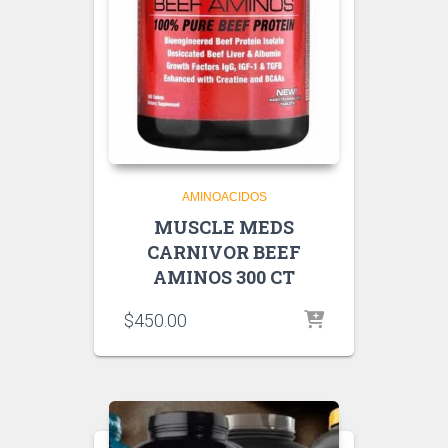
AMINOACIDOS
MUSCLE MEDS
CARNIVOR BEEF
AMINOS 300 CT
$
450.00