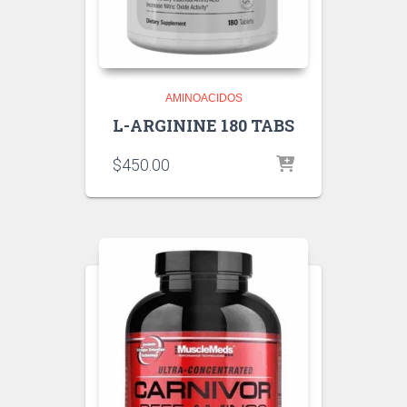
AMINOACIDOS
L-ARGININE 180 TABS
$
450.00