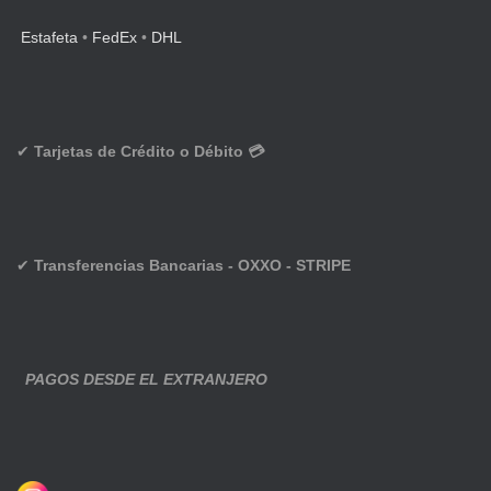
Estafeta
•
FedEx
•
DHL
✔
Tarjetas de Crédito o Débito 💳
✔
Transferencias Bancarias - OXXO - STRIPE
PAGOS DESDE EL EXTRANJERO