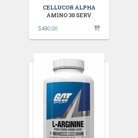
CELLUCOR ALPHA
AMINO 30 SERV
$
480.00