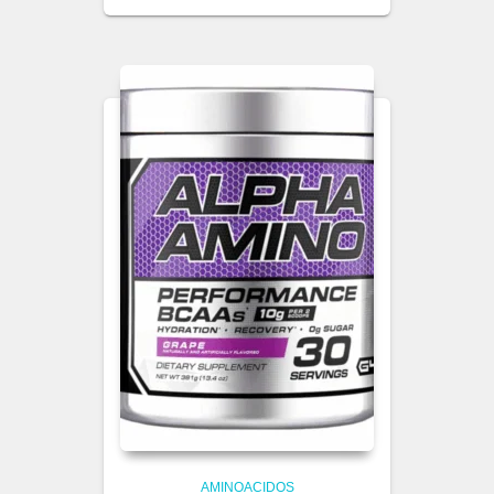
AMINOACIDOS