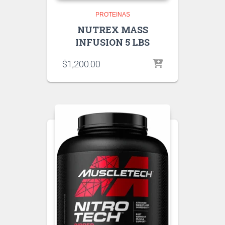
PROTEINAS
NUTREX MASS
INFUSION 5 LBS
$
1,200.00