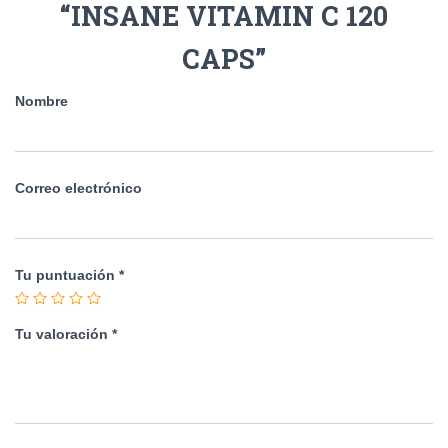
“INSANE VITAMIN C 120
CAPS”
Nombre
Correo electrónico
Tu puntuación
*
Tu valoración
*