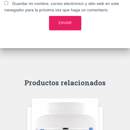
Guardar mi nombre, correo electrónico y sitio web en este
navegador para la próxima vez que haga un comentario.
Productos relacionados