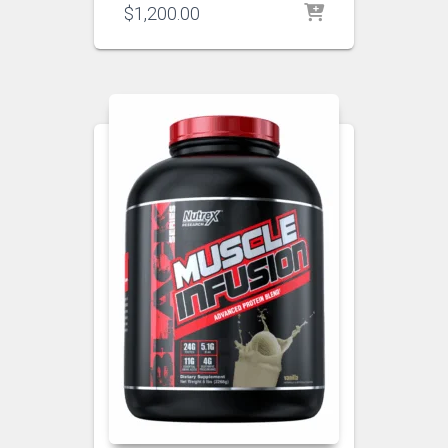
$
1,200.00