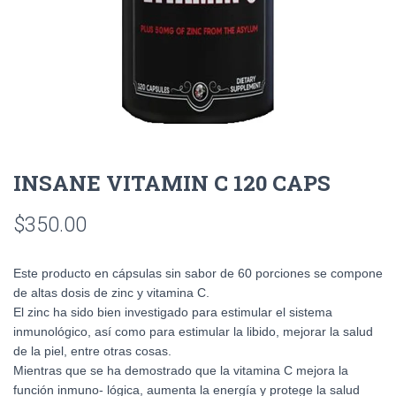
INSANE VITAMIN C 120 CAPS
$
350.00
Este producto en cápsulas sin sabor de 60 porciones se compone
de altas dosis de zinc y vitamina C.
El zinc ha sido bien investigado para estimular el sistema
inmunológico, así como para estimular la libido, mejorar la salud
de la piel, entre otras cosas.
Mientras que se ha demostrado que la vitamina C mejora la
función inmuno- lógica, aumenta la energía y protege la salud