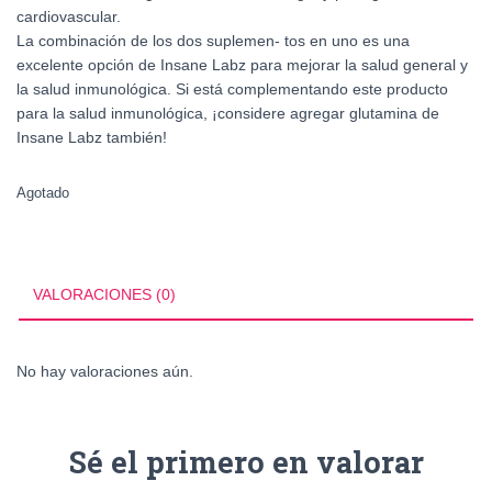
cardiovascular.
La combinación de los dos suplemen- tos en uno es una
excelente opción de Insane Labz para mejorar la salud general y
la salud inmunológica. Si está complementando este producto
para la salud inmunológica, ¡considere agregar glutamina de
Insane Labz también!
Agotado
VALORACIONES (0)
No hay valoraciones aún.
Sé el primero en valorar