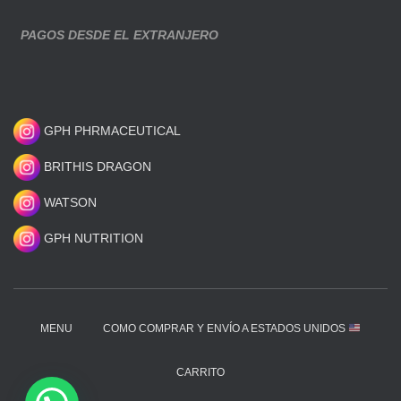
PAGOS DESDE EL EXTRANJERO
GPH PHRMACEUTICAL
BRITHIS DRAGON
WATSON
GPH NUTRITION
MENU
COMO COMPRAR Y ENVÍO A ESTADOS UNIDOS
CARRITO