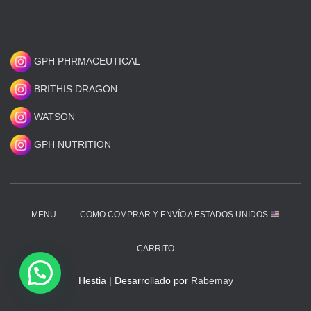
GPH PHRMACEUTICAL
BRITHIS DRAGON
WATSON
GPH NUTRITION
MENU
COMO COMPRAR Y ENVÍO A ESTADOS UNIDOS
CARRITO
Hestia | Desarrollado por
Rabemay