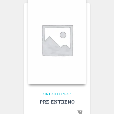
SIN CATEGORIZAR
PRE-ENTRENO