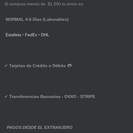
Si compras menos de $1,500 tu envío es:
NORMAL 4-6 Días (Laborables)
Estafeta
•
FedEx
•
DHL
✔
Tarjetas de Crédito o Débito 💳
✔
Transferencias Bancarias - OXXO - STRIPE
PAGOS DESDE EL EXTRANJERO