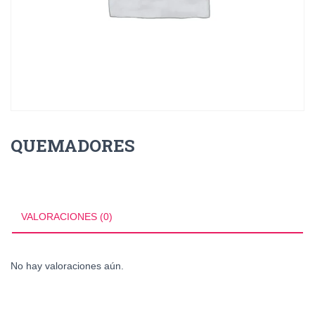
QUEMADORES
VALORACIONES (0)
No hay valoraciones aún.