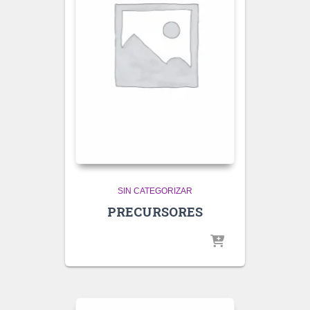
SIN CATEGORIZAR
PRECURSORES