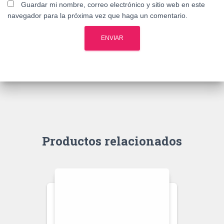
Guardar mi nombre, correo electrónico y sitio web en este
navegador para la próxima vez que haga un comentario.
Productos relacionados