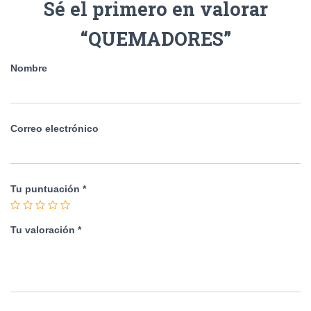
Sé el primero en valorar
“QUEMADORES”
Nombre
Correo electrónico
Tu puntuación
*
Tu valoración
*