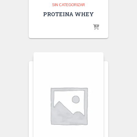
SIN CATEGORIZAR
PROTEINA WHEY