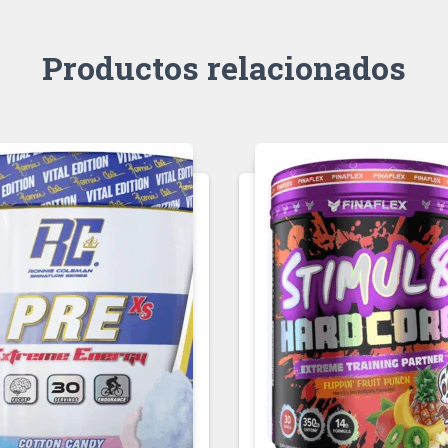
Productos relacionados