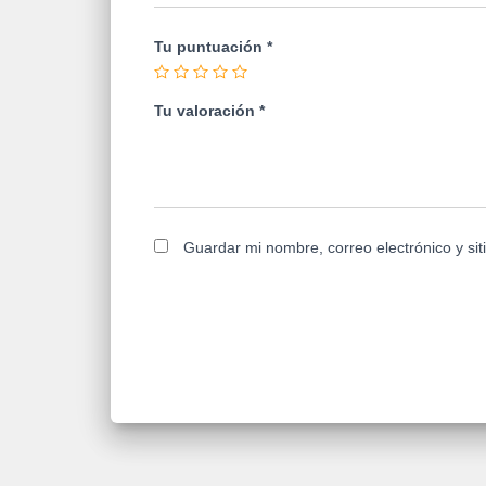
Tu puntuación
*
Tu valoración
*
Guardar mi nombre, correo electrónico y si