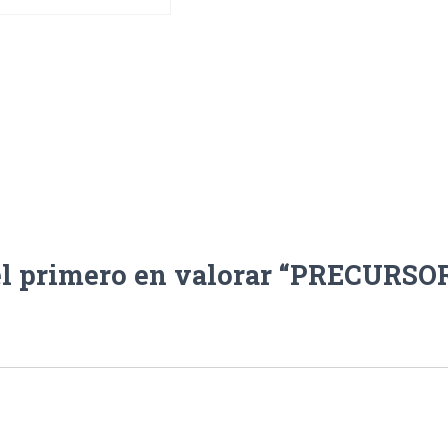
el primero en valorar “PRECURSO