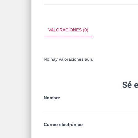
VALORACIONES (0)
No hay valoraciones aún.
Sé 
Nombre
Correo electrónico