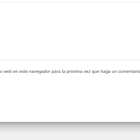
tio web en este navegador para la próxima vez que haga un comentario