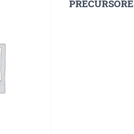
PRECURSORE