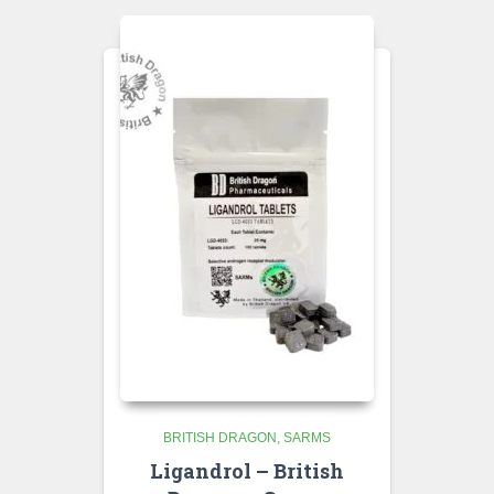
BRITISH DRAGON
SARMS
Ligandrol – British