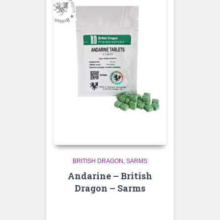
BRITISH DRAGON
SARMS
Andarine – British
Dragon – Sarms