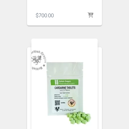
$
700.00