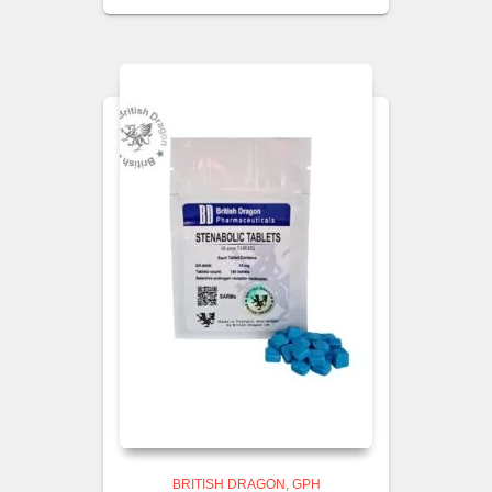
BRITISH DRAGON
GPH