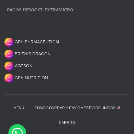
PAGOS DESDE EL EXTRANJERO
GPH PHRMACEUTICAL
BRITHIS DRAGON
WATSON
GPH NUTRITION
MENU
COMO COMPRAR Y ENVÍO A ESTADOS UNIDOS
CARRITO