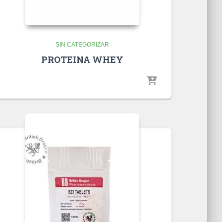
SIN CATEGORIZAR
PROTEINA WHEY