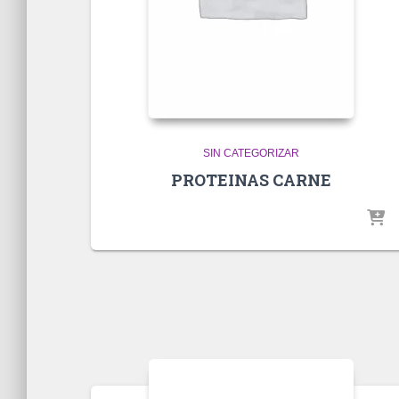
SIN CATEGORIZAR
PROTEINAS CARNE