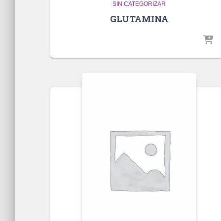
SIN CATEGORIZAR
GLUTAMINA