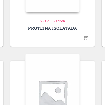
SIN CATEGORIZAR
PROTEINA ISOLATADA