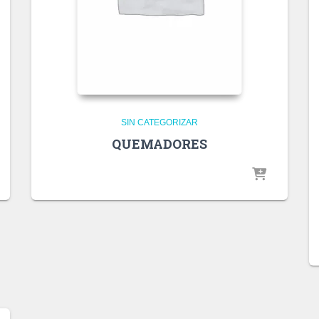
SIN CATEGORIZAR
QUEMADORES