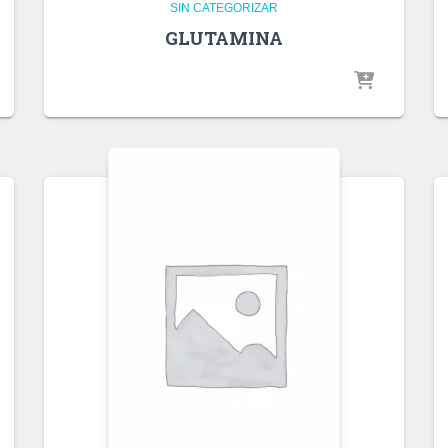
SIN CATEGORIZAR
GLUTAMINA