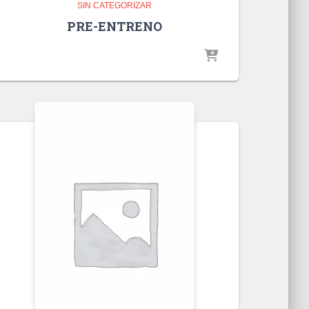
SIN CATEGORIZAR
PRE-ENTRENO