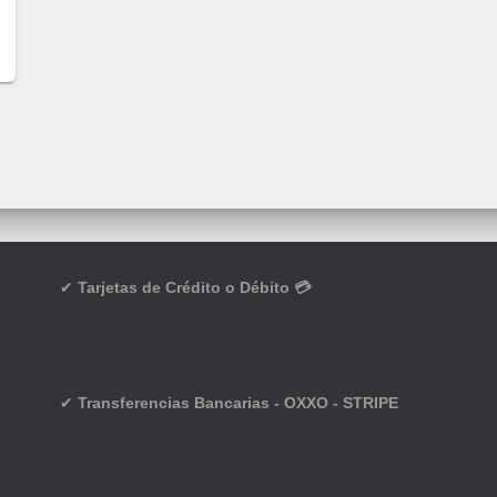
✔
Tarjetas de Crédito o Débito 💳
✔
Transferencias Bancarias - OXXO - STRIPE