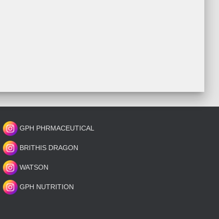
GPH PHRMACEUTICAL
BRITHIS DRAGON
WATSON
GPH NUTRITION