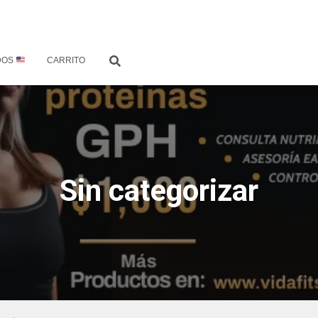
DOS
CARRITO
Sin categorizar