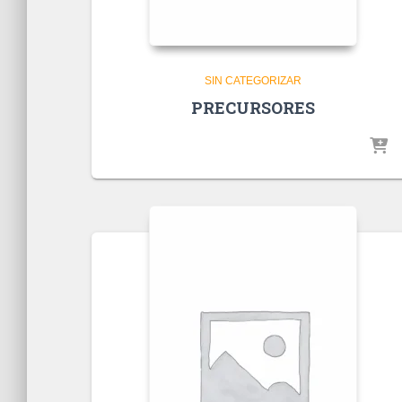
SIN CATEGORIZAR
PRECURSORES