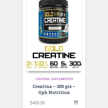
CREATINA
SUPLEMENTOS
Creatina – 300 grs –
Gph Nutrition
$
400.00