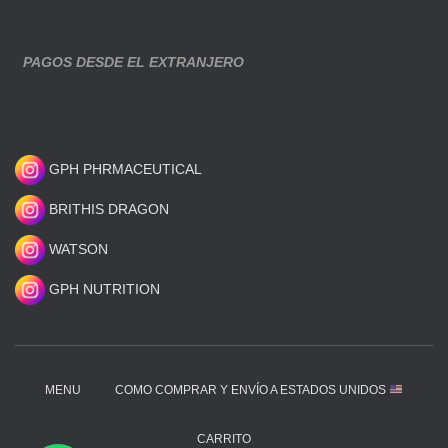
PAGOS DESDE EL EXTRANJERO
GPH PHRMACEUTICAL
BRITHIS DRAGON
WATSON
GPH NUTRITION
MENU
COMO COMPRAR Y ENVÍO A ESTADOS UNIDOS
CARRITO