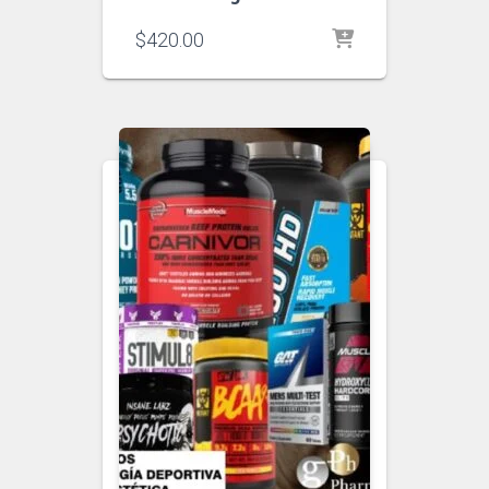
$
420.00