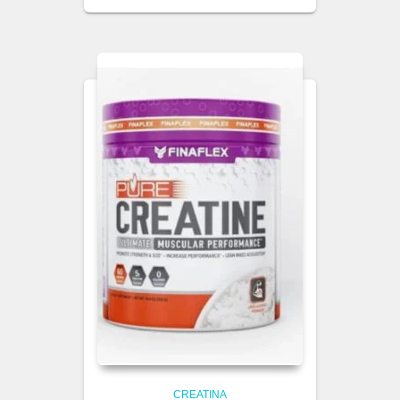
CREATINA