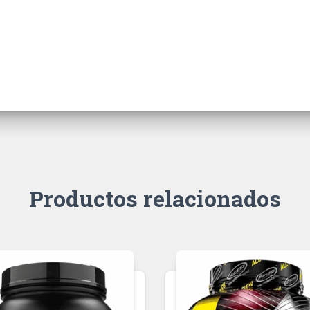
Productos relacionados