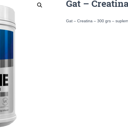
Gat – Creatina
Gat – Creatina – 300 grs – suple