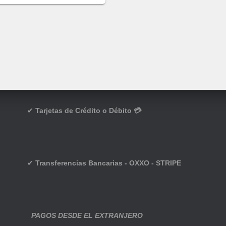
✔
Tarjetas de Crédito o Débito 💳
✔
Transferencias Bancarias - OXXO - STRIPE
PAGOS DESDE EL EXTRANJERO