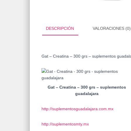
DESCRIPCIÓN
VALORACIONES (0)
Gat – Creatina – 300 grs – suplementos guadal
Gat – Creatina – 300 grs – suplementos
guadalajara
http://suplementosguadalajara.com.mx
http://suplementosmty.mx