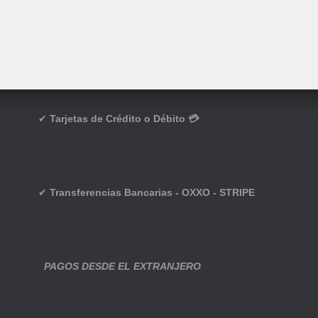
✔
Tarjetas de Crédito o Débito 💳
✔
Transferencias Bancarias - OXXO - STRIPE
PAGOS DESDE EL EXTRANJERO