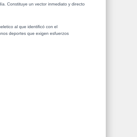
ía. Constituye un vector inmediato y directo
tico al que identificó con el
unos deportes que exigen esfuerzos