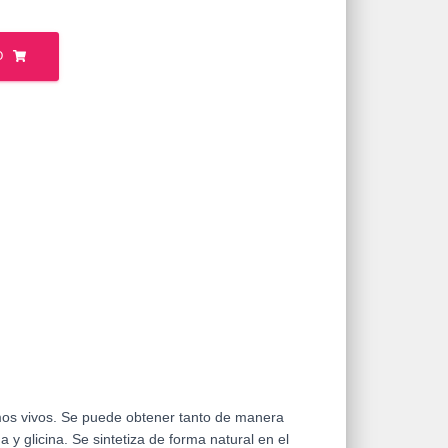
O
mos vivos. Se puede obtener tanto de manera
a y glicina. Se sintetiza de forma natural en el