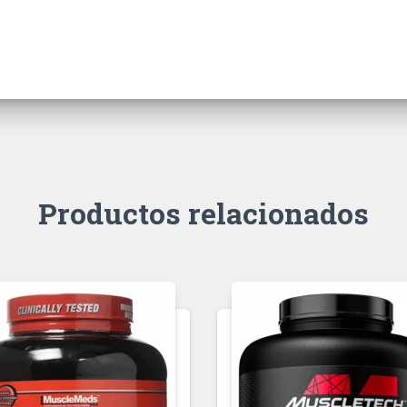
Productos relacionados