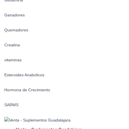
Glutamina
Ganadores
Quemadores
Creatina
vitaminas
Esteroides Anabolicos
Hormona de Crecimiento
SARMS