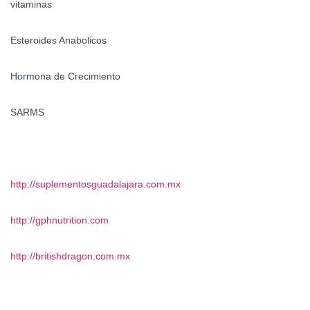
vitaminas
Esteroides Anabolicos
Hormona de Crecimiento
SARMS
http://suplementosguadalajara.com.mx
http://gphnutrition.com
http://britishdragon.com.mx