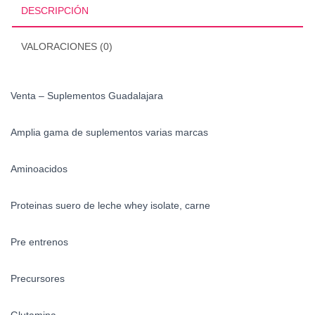
DESCRIPCIÓN
VALORACIONES (0)
Venta – Suplementos Guadalajara
Amplia gama de suplementos varias marcas
Aminoacidos
Proteinas suero de leche whey isolate, carne
Pre entrenos
Precursores