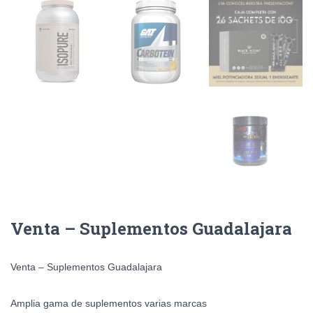
Venta – Suplementos Guadalajara
Venta – Suplementos Guadalajara
Amplia gama de suplementos varias marcas