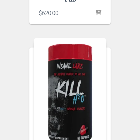
$
620.00