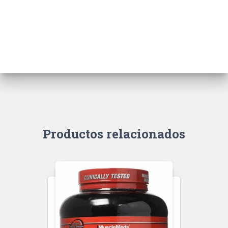
Productos relacionados