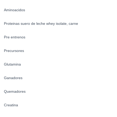
Aminoacidos
Proteinas suero de leche whey isolate, carne
Pre entrenos
Precursores
Glutamina
Ganadores
Quemadores
Creatina