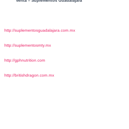
Venta – Suplementos Guadalajara
http://suplementosguadalajara.com.mx
http://suplementosmty.mx
http://gphnutrition.com
http://britishdragon.com.mx