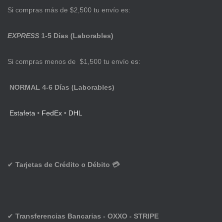
Si compras más de $2,500 tu envío es:
EXPRESS
1-5 Días (Laborables)
Si compras menos de $1,500 tu envío es:
NORMAL 4-6 Días (Laborables)
Estafeta
•
FedEx
•
DHL
✔
Tarjetas de Crédito o Débito 💳
✔
Transferencias Bancarias - OXXO - STRIPE