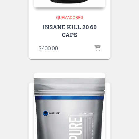
QUEMADORES
INSANE KILL 20 60
CAPS
$
400.00