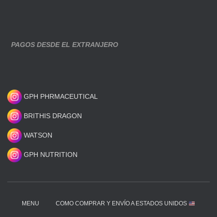
PAGOS DESDE EL EXTRANJERO
GPH PHRMACEUTICAL
BRITHIS DRAGON
WATSON
GPH NUTRITION
MENU
COMO COMPRAR Y ENVÍO A ESTADOS UNIDOS