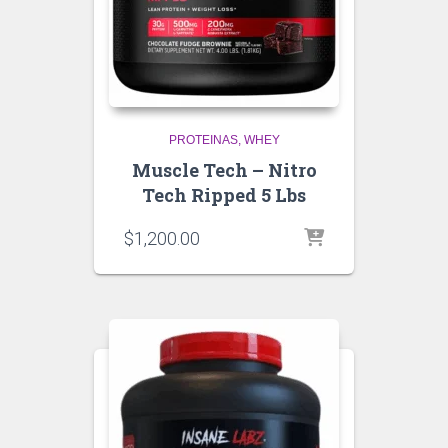
PROTEINAS
WHEY
Muscle Tech – Nitro
Tech Ripped 5 Lbs
$
1,200.00