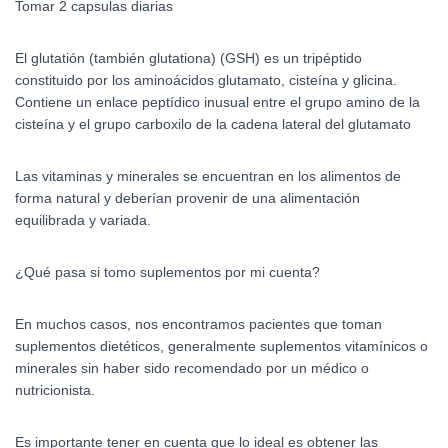
Tomar 2 capsulas diarias
El glutatión (también glutationa) (GSH)​ es un tripéptido
constituido por los aminoácidos glutamato, cisteína y glicina.
Contiene un enlace peptídico inusual entre el grupo amino de la
cisteína y el grupo carboxilo de la cadena lateral del glutamato
Las vitaminas y minerales se encuentran en los alimentos de
forma natural y deberían provenir de una alimentación
equilibrada y variada.
¿Qué pasa si tomo suplementos por mi cuenta?
En muchos casos, nos encontramos pacientes que toman
suplementos dietéticos, generalmente suplementos vitamínicos o
minerales sin haber sido recomendado por un médico o
nutricionista.
Es importante tener en cuenta que lo ideal es obtener las