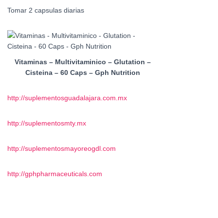
Tomar 2 capsulas diarias
Vitaminas – Multivitaminico – Glutation –
Cisteina – 60 Caps – Gph Nutrition
http://suplementosguadalajara.com.mx
http://suplementosmty.mx
http://suplementosmayoreogdl.com
http://gphpharmaceuticals.com