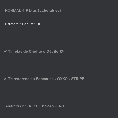
NORMAL 4-6 Días (Laborables)
Estafeta
•
FedEx
•
DHL
✔
Tarjetas de Crédito o Débito 💳
✔
Transferencias Bancarias - OXXO - STRIPE
PAGOS DESDE EL EXTRANJERO