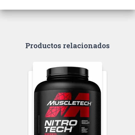
Productos relacionados