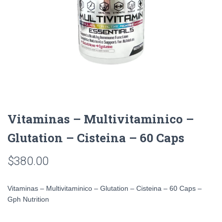
Vitaminas – Multivitaminico –
Glutation – Cisteina – 60 Caps
$
380.00
Vitaminas – Multivitaminico – Glutation – Cisteina – 60 Caps –
Gph Nutrition