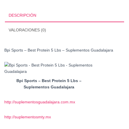
Protein
5
Lbs
DESCRIPCIÓN
cantidad
VALORACIONES (0)
Bpi Sports – Best Protein 5 Lbs – Suplementos Guadalajara
Bpi Sports – Best Protein 5 Lbs –
Suplementos Guadalajara
http://suplementosguadalajara.com.mx
http://suplementosmty.mx