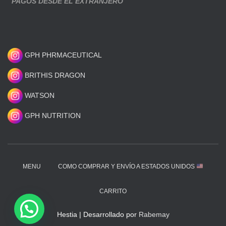
PAGOS DESDE EL EXTRANJERO
GPH PHRMACEUTICAL
BRITHIS DRAGON
WATSON
GPH NUTRITION
MENU
COMO COMPRAR Y ENVÍO A ESTADOS UNIDOS
CARRITO
Hestia | Desarrollado por
Rabemay