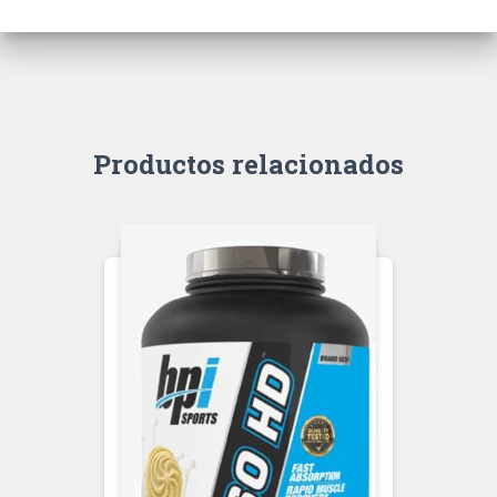
Productos relacionados