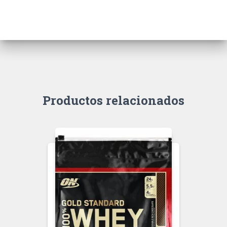
Productos relacionados