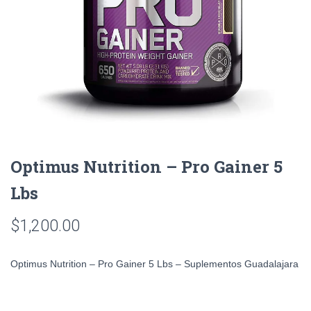
Optimus Nutrition – Pro Gainer 5
Lbs
$
1,200.00
Optimus Nutrition – Pro Gainer 5 Lbs – Suplementos Guadalajara