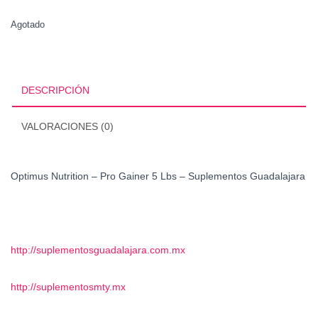
Agotado
DESCRIPCIÓN
VALORACIONES (0)
Optimus Nutrition – Pro Gainer 5 Lbs – Suplementos Guadalajara
http://suplementosguadalajara.com.mx
http://suplementosmty.mx