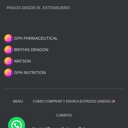
PAGOS DESDE EL EXTRANJERO
GPH PHRMACEUTICAL
BRITHIS DRAGON
WATSON
GPH NUTRITION
MENU
COMO COMPRAR Y ENVÍO A ESTADOS UNIDOS
CARRITO