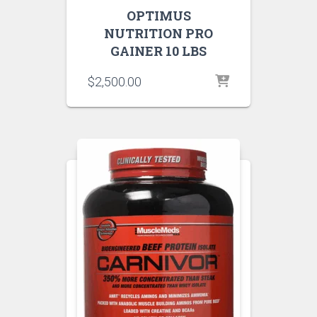
OPTIMUS
NUTRITION PRO
GAINER 10 LBS
$
2,500.00