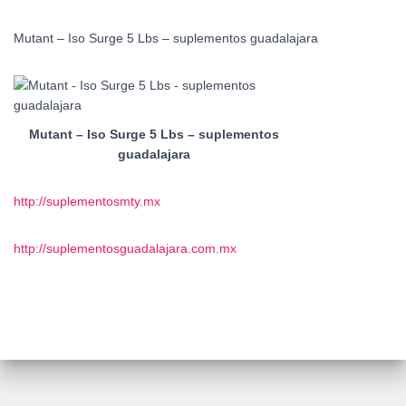
Mutant – Iso Surge 5 Lbs – suplementos guadalajara
Mutant – Iso Surge 5 Lbs – suplementos
guadalajara
http://suplementosmty.mx
http://suplementosguadalajara.com.mx