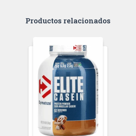
Productos relacionados