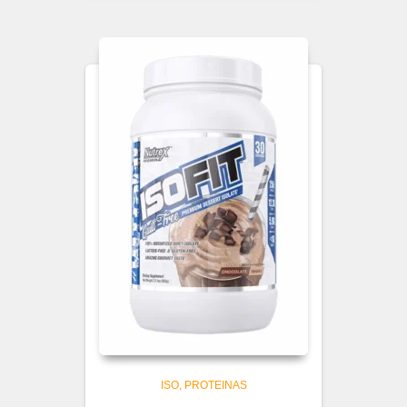
ISO
PROTEINAS