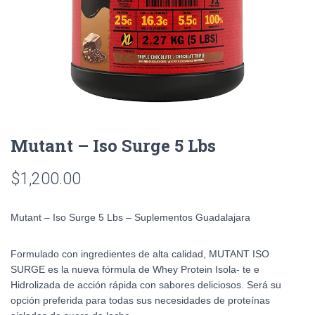
Mutant – Iso Surge 5 Lbs
$
1,200.00
Mutant – Iso Surge 5 Lbs – Suplementos Guadalajara
Formulado con ingredientes de alta calidad, MUTANT ISO
SURGE es la nueva fórmula de Whey Protein Isola- te e
Hidrolizada de acción rápida con sabores deliciosos. Será su
opción preferida para todas sus necesidades de proteínas