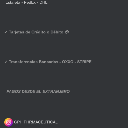
Estafeta
•
FedEx
•
DHL
✔
Tarjetas de Crédito o Débito 💳
✔
Transferencias Bancarias - OXXO - STRIPE
PAGOS DESDE EL EXTRANJERO
GPH PHRMACEUTICAL