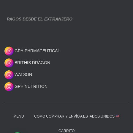
PAGOS DESDE EL EXTRANJERO
GPH PHRMACEUTICAL
BRITHIS DRAGON
WATSON
GPH NUTRITION
MENU
COMO COMPRAR Y ENVÍO A ESTADOS UNIDOS
CARRITO