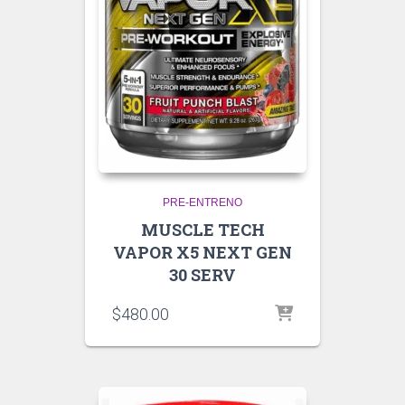
PRE-ENTRENO
MUSCLE TECH
VAPOR X5 NEXT GEN
30 SERV
$
480.00