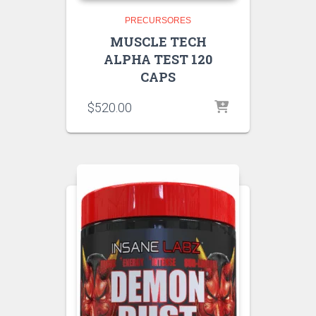
PRECURSORES
MUSCLE TECH
ALPHA TEST 120
CAPS
$
520.00