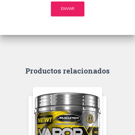
Productos relacionados