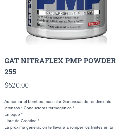
GAT NITRAFLEX PMP POWDER
255
$
620.00
Aumentar el bombeo muscular Ganancias de rendimiento
intensos * Conductores termogénico *
Enfoque *
Libre de Creatina *
La próxima generación te llevara a romper los limites en tu