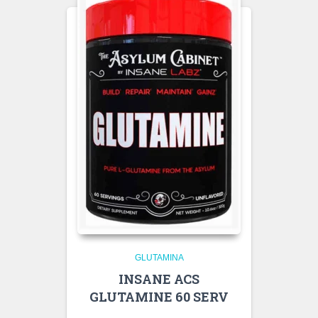
GLUTAMINA
INSANE ACS
GLUTAMINE 60 SERV