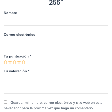
255”
Nombre
Correo electrónico
Tu puntuación
*
Tu valoración
*
Guardar mi nombre, correo electrónico y sitio web en este
navegador para la próxima vez que haga un comentario.