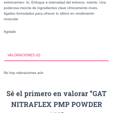
entrenamien- to, Enfoque e intensidad del entrena- miento. Una
poderosa mezcla de ingredientes clave clínicamente inves-
tigados formulados para ofrecer lo último en rendimiento
muscular
Agotado
VALORACIONES (0)
No hay valoraciones aún.
Sé el primero en valorar “GAT
NITRAFLEX PMP POWDER