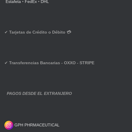
Estafeta
•
FedEx
•
DHL
✔
Tarjetas de Crédito o Débito 💳
✔
Transferencias Bancarias - OXXO - STRIPE
PAGOS DESDE EL EXTRANJERO
GPH PHRMACEUTICAL