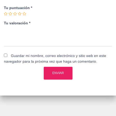
Tu puntuación
*
Tu valoración
*
Guardar mi nombre, correo electrónico y sitio web en este
navegador para la próxima vez que haga un comentario.