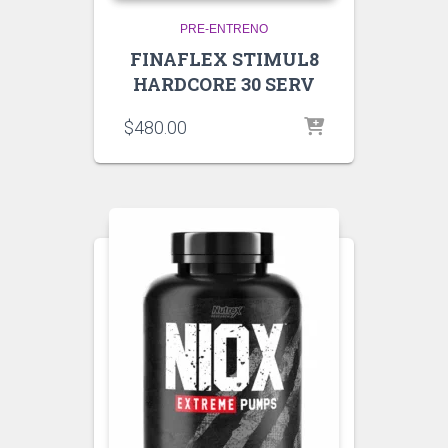
PRE-ENTRENO
FINAFLEX STIMUL8
HARDCORE 30 SERV
$
480.00