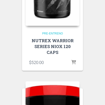
PRE-ENTRENO
NUTREX WARRIOR
SERIES NIOX 120
CAPS
$
520.00