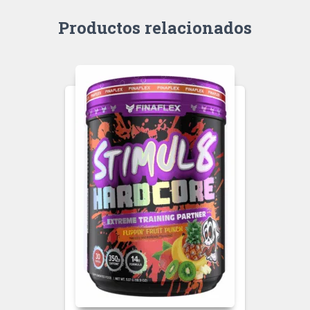
Productos relacionados