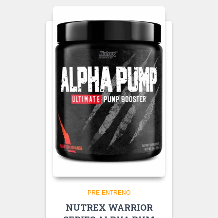
PRE-ENTRENO
NUTREX WARRIOR