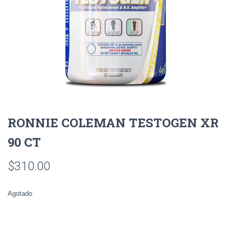
RONNIE COLEMAN TESTOGEN XR
90 CT
$
310.00
Agotado