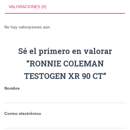
VALORACIONES (0)
No hay valoraciones aún.
Sé el primero en valorar
“RONNIE COLEMAN
TESTOGEN XR 90 CT”
Nombre
Correo electrónico