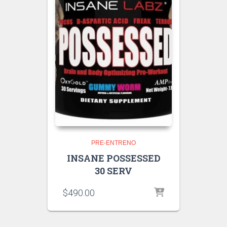
PRE-ENTRENO
INSANE POSSESSED
30 SERV
$
490.00