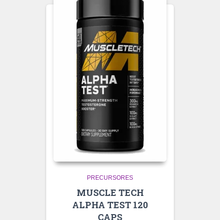
PRECURSORES
MUSCLE TECH
ALPHA TEST 120
CAPS