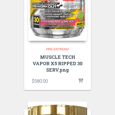
PRE-ENTRENO
MUSCLE TECH
VAPOR X5 RIPPED 30
SERV.png
$
580.00