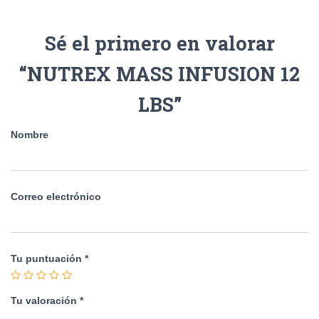
Sé el primero en valorar
“NUTREX MASS INFUSION 12
LBS”
Nombre
Correo electrónico
Tu puntuación
*
Tu valoración
*