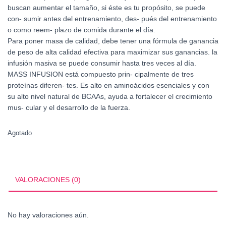
buscan aumentar el tamaño, si éste es tu propósito, se puede
con- sumir antes del entrenamiento, des- pués del entrenamiento
o como reem- plazo de comida durante el día.
Para poner masa de calidad, debe tener una fórmula de ganancia
de peso de alta calidad efectiva para maximizar sus ganancias. la
infusión masiva se puede consumir hasta tres veces al día.
MASS INFUSION está compuesto prin- cipalmente de tres
proteínas diferen- tes. Es alto en aminoácidos esenciales y con
su alto nivel natural de BCAAs, ayuda a fortalecer el crecimiento
mus- cular y el desarrollo de la fuerza.
Agotado
VALORACIONES (0)
No hay valoraciones aún.