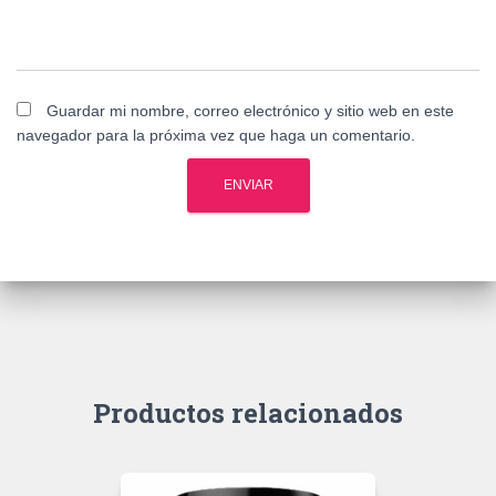
Guardar mi nombre, correo electrónico y sitio web en este
navegador para la próxima vez que haga un comentario.
Productos relacionados