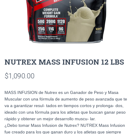
NUTREX MASS INFUSION 12 LBS
$
1,090.00
MASS INFUSION de Nutrex es un Ganador de Peso y Masa
Muscular con una fórmula de aumento de peso avanzada que te
va a garantizar resul- tados en tiempos cortos y prolonga- dos,
ideado con una fórmula para los atletas que buscan ganar peso
rápido y obtener un mejor desarrollo muscu- lar.
¿Debo tomar Mass Infusion de Nutrex? NUTREX Mass Infusion
fue creado para los que ganan duro y los atletas que siempre