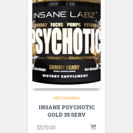
PRE-ENTRENO
INSANE PSYCHOTIC
GOLD 35 SERV
$
570.00