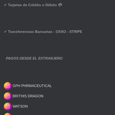
✔
Tarjetas de Crédito o Débito 💳
✔
Transferencias Bancarias - OXXO - STRIPE
PAGOS DESDE EL EXTRANJERO
GPH PHRMACEUTICAL
BRITHIS DRAGON
WATSON