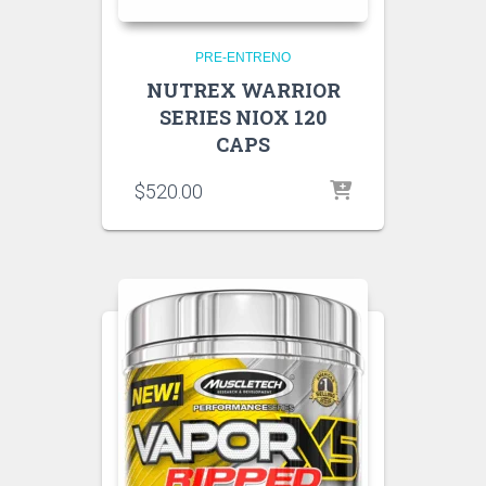
PRE-ENTRENO
NUTREX WARRIOR
SERIES NIOX 120
CAPS
$
520.00