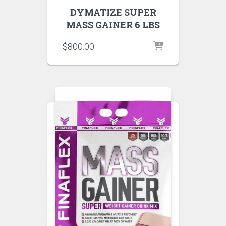
DYMATIZE SUPER
MASS GAINER 6 LBS
$
800.00