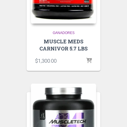
GANADORES
MUSCLE MEDS
CARNIVOR 5.7 LBS
$
1,300.00