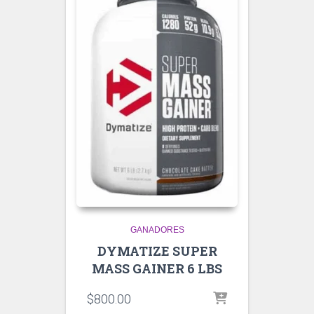
GANADORES
DYMATIZE SUPER
MASS GAINER 6 LBS
$
800.00