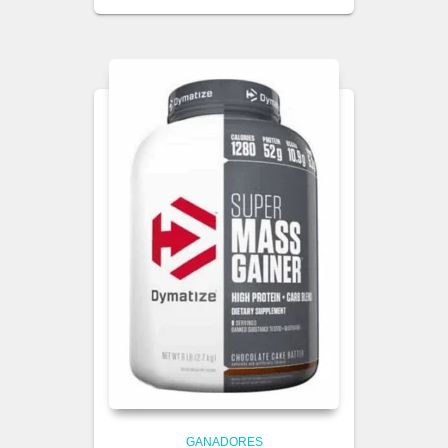
GANADORES