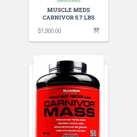
GANADORES
MUSCLE MEDS
CARNIVOR 5.7 LBS
$
1,300.00