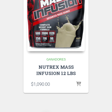
GANADORES
NUTREX MASS
INFUSION 12 LBS
$
1,090.00