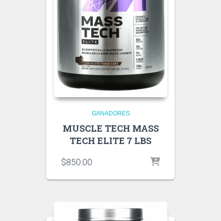
GANADORES
MUSCLE TECH MASS
TECH ELITE 7 LBS
$
850.00