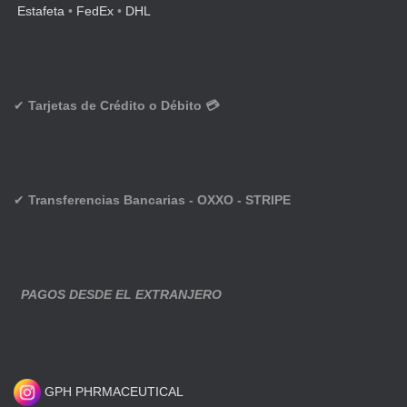
Estafeta
•
FedEx
•
DHL
✔
Tarjetas de Crédito o Débito 💳
✔
Transferencias Bancarias - OXXO - STRIPE
PAGOS DESDE EL EXTRANJERO
GPH PHRMACEUTICAL