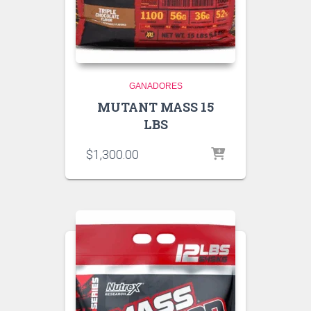
GANADORES
MUTANT MASS 15
LBS
$
1,300.00