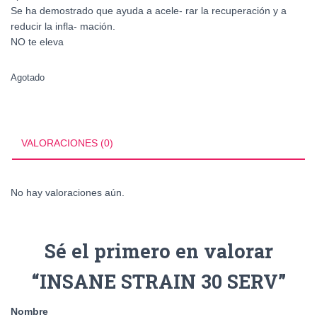
Se ha demostrado que ayuda a acele- rar la recuperación y a
reducir la infla- mación.
NO te eleva
Agotado
VALORACIONES (0)
No hay valoraciones aún.
Sé el primero en valorar
“INSANE STRAIN 30 SERV”
Nombre