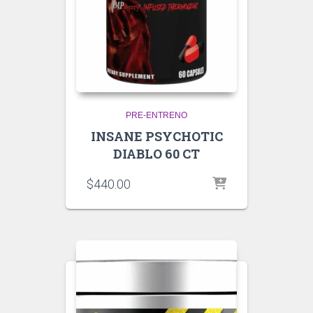
PRE-ENTRENO
INSANE PSYCHOTIC
DIABLO 60 CT
$
440.00