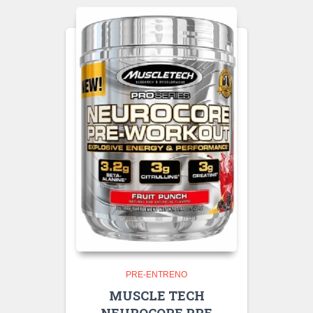
PRE-ENTRENO
MUSCLE TECH