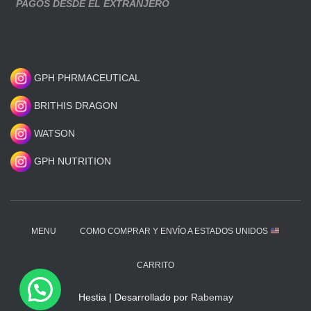
PAGOS DESDE EL EXTRANJERO
GPH PHRMACEUTICAL
BRITHIS DRAGON
WATSON
GPH NUTRITION
MENU
COMO COMPRAR Y ENVÍO A ESTADOS UNIDOS
CARRITO
Hestia | Desarrollado por
Rabemay