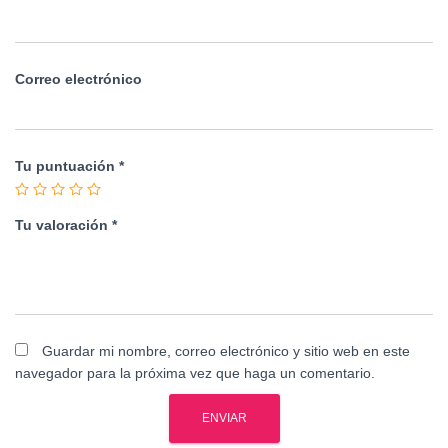
Correo electrónico
Tu puntuación
*
Tu valoración
*
Guardar mi nombre, correo electrónico y sitio web en este
navegador para la próxima vez que haga un comentario.