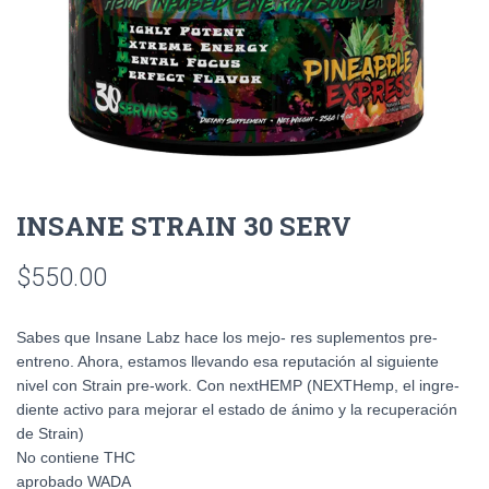
INSANE STRAIN 30 SERV
$
550.00
Sabes que Insane Labz hace los mejo- res suplementos pre-
entreno. Ahora, estamos llevando esa reputación al siguiente
nivel con Strain pre-work. Con nextHEMP (NEXTHemp, el ingre-
diente activo para mejorar el estado de ánimo y la recuperación
de Strain)
No contiene THC
aprobado WADA