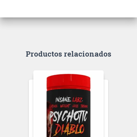
Productos relacionados