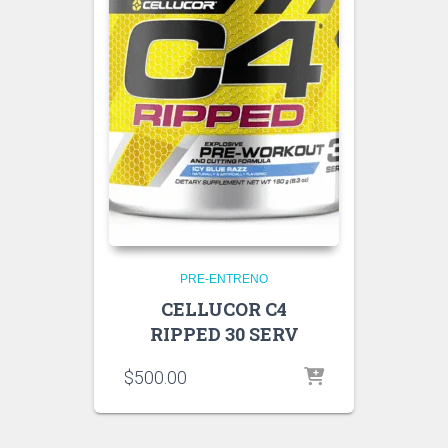
PRE-ENTRENO
CELLUCOR C4
RIPPED 30 SERV
$
500.00