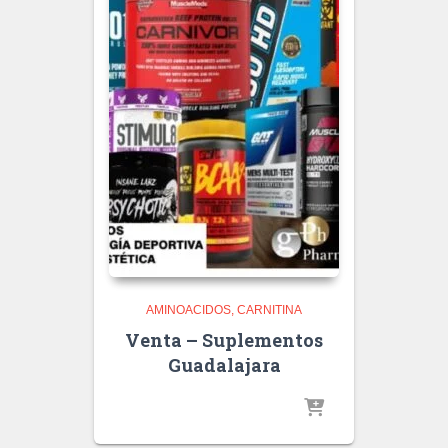
AMINOACIDOS
CARNITINA
Venta – Suplementos
Guadalajara