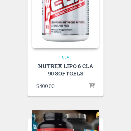
CLA
NUTREX LIPO 6 CLA
90 SOFTGELS
$
400.00