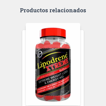
Productos relacionados