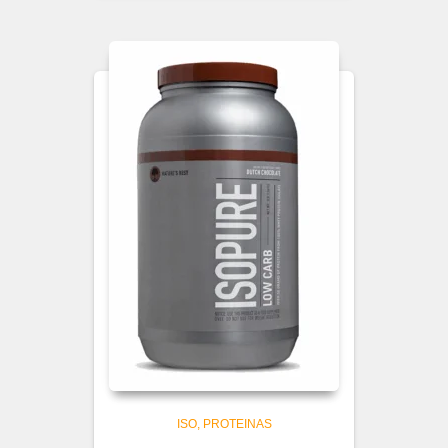
ISO
PROTEINAS