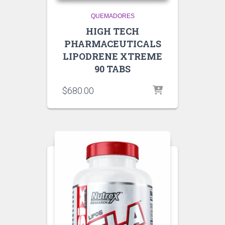
QUEMADORES
HIGH TECH
PHARMACEUTICALS
LIPODRENE XTREME
90 TABS
$
680.00