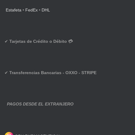
Estafeta
•
FedEx
•
DHL
✔
Tarjetas de Crédito o Débito 💳
✔
Transferencias Bancarias - OXXO - STRIPE
PAGOS DESDE EL EXTRANJERO