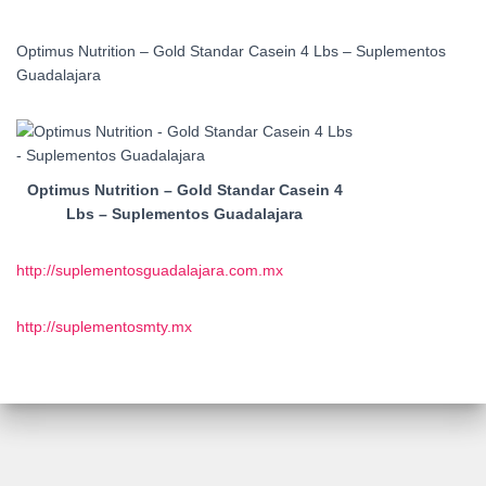
Optimus Nutrition – Gold Standar Casein 4 Lbs – Suplementos
Guadalajara
Optimus Nutrition – Gold Standar Casein 4
Lbs – Suplementos Guadalajara
http://suplementosguadalajara.com.mx
http://suplementosmty.mx