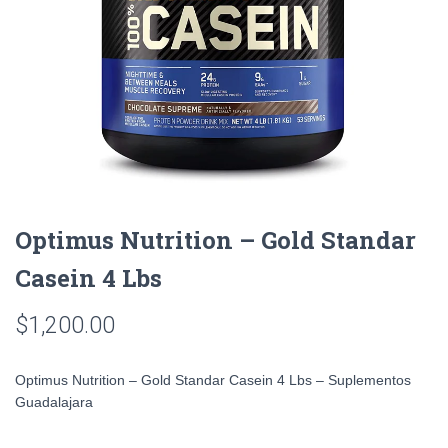
Optimus Nutrition – Gold Standar
Casein 4 Lbs
$
1,200.00
Optimus Nutrition – Gold Standar Casein 4 Lbs – Suplementos
Guadalajara