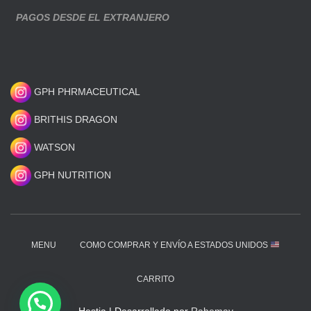
PAGOS DESDE EL EXTRANJERO
GPH PHRMACEUTICAL
BRITHIS DRAGON
WATSON
GPH NUTRITION
MENU
COMO COMPRAR Y ENVÍO A ESTADOS UNIDOS
CARRITO