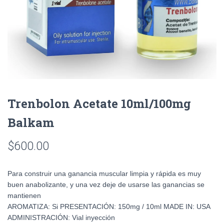
Trenbolon Acetate 10ml/100mg
Balkam
$
600.00
Para construir una ganancia muscular limpia y rápida es muy
buen anabolizante, y una vez deje de usarse las ganancias se
mantienen
AROMATIZA: Si PRESENTACIÓN: 150mg / 10ml MADE IN: USA
ADMINISTRACIÓN: Vial inyección