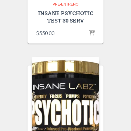
PRE-ENTRENO
INSANE PSYCHOTIC
TEST 30 SERV
$
550.00