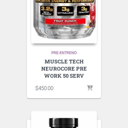
PRE-ENTRENO
MUSCLE TECH
NEUROCORE PRE
WORK 50 SERV
$
450.00