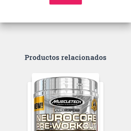
Productos relacionados