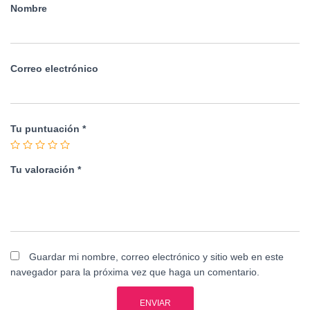
Nombre
Correo electrónico
Tu puntuación
*
Tu valoración
*
Guardar mi nombre, correo electrónico y sitio web en este
navegador para la próxima vez que haga un comentario.