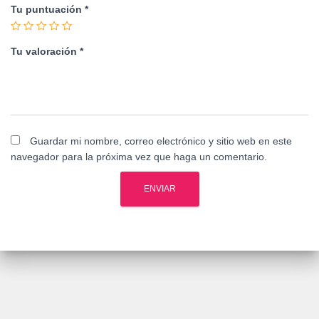
Tu puntuación
*
Tu valoración
*
Guardar mi nombre, correo electrónico y sitio web en este
navegador para la próxima vez que haga un comentario.