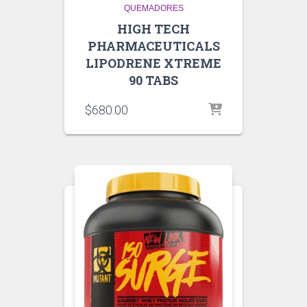
QUEMADORES
HIGH TECH
PHARMACEUTICALS
LIPODRENE XTREME
90 TABS
$
680.00