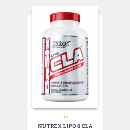
CLA
NUTREX LIPO 6 CLA