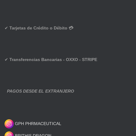
✔
Tarjetas de Crédito o Débito 💳
✔
Transferencias Bancarias - OXXO - STRIPE
PAGOS DESDE EL EXTRANJERO
GPH PHRMACEUTICAL
BRITHIS DRAGON