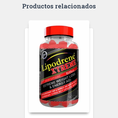
Productos relacionados